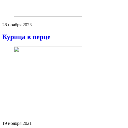
28 ноября 2023
Курица в перце
19 ноября 2021