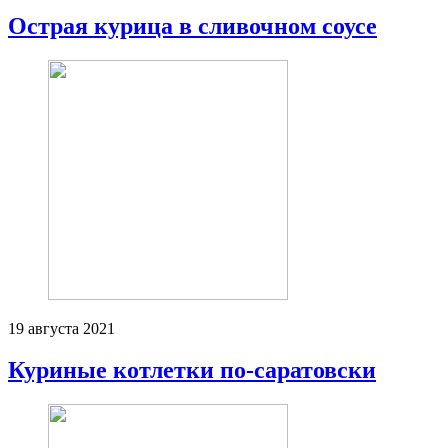
Острая курица в сливочном соусе
19 августа 2021
Куриные котлетки по-саратовски