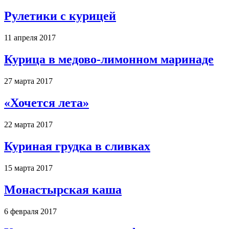
Рулетики с курицей
11 апреля 2017
Курица в медово-лимонном маринаде
27 марта 2017
«Хочется лета»
22 марта 2017
Куриная грудка в сливках
15 марта 2017
Монастырская каша
6 февраля 2017