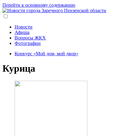
Перейти к основному содержанию
Новости
Афиша
Вопросы ЖКХ
Фотографии
Конкурс «Мой дом, мой двор»
Курица