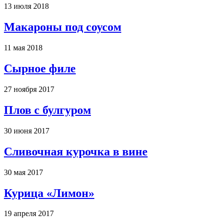
13 июля 2018
Макароны под соусом
11 мая 2018
Сырное филе
27 ноября 2017
Плов с булгуром
30 июня 2017
Сливочная курочка в вине
30 мая 2017
Курица «Лимон»
19 апреля 2017