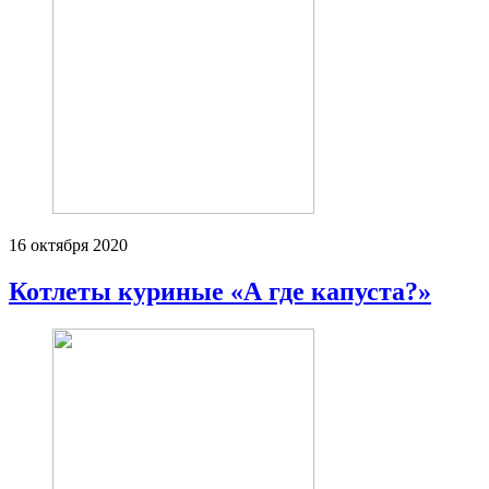
16 октября 2020
Котлеты куриные «А где капуста?»