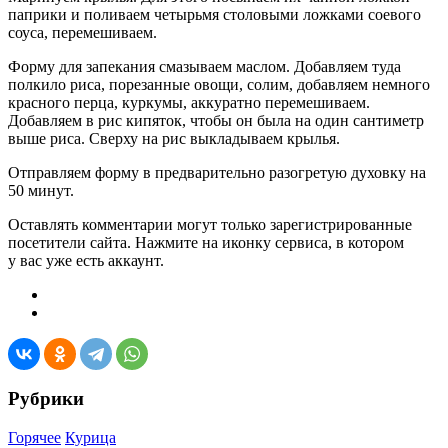
паприки и поливаем четырьмя столовыми ложками соевого
соуса, перемешиваем.
Форму для запекания смазываем маслом. Добавляем туда
полкило риса, порезанные овощи, солим, добавляем немного
красного перца, куркумы, аккуратно перемешиваем.
Добавляем в рис кипяток, чтобы он была на один сантиметр
выше риса. Сверху на рис выкладываем крылья.
Отправляем форму в предварительно разогретую духовку на
50 минут.
Оставлять комментарии могут только зарегистрированные
посетители сайта. Нажмите на иконку сервиса, в котором
у вас уже есть аккаунт.
Рубрики
Горячее
Курица