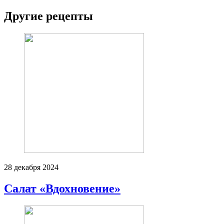
Другие рецепты
28 декабря 2024
Салат «Вдохновение»