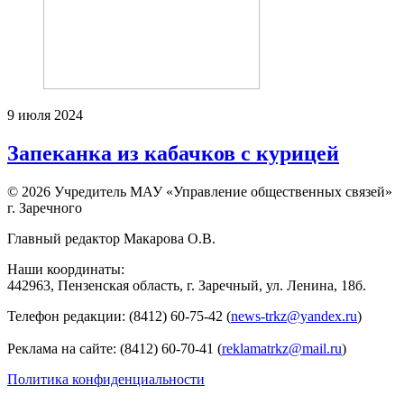
9 июля 2024
Запеканка из кабачков с курицей
© 2026 Учредитель МАУ «Управление общественных связей»
г. Заречного
Главный редактор Макарова О.В.
Наши координаты:
442963, Пензенская область, г. Заречный, ул. Ленина, 18б.
Телефон редакции: (8412) 60-75-42 (
news-trkz@yandex.ru
)
Реклама на сайте: (8412) 60-70-41 (
reklamatrkz@mail.ru
)
Политика конфиденциальности