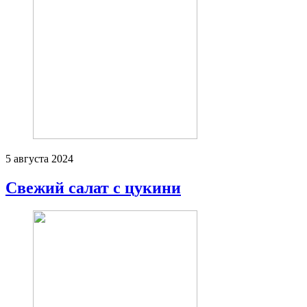
5 августа 2024
Свежий салат с цукини