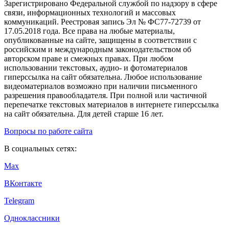
Зарегистрировано Федеральной службой по надзору в сфере
связи, информационных технологий и массовых
коммуникаций. Реестровая запись Эл № ФС77-72739 от
17.05.2018 года. Все права на любые материалы,
опубликованные на сайте, защищены в соответствии с
российским и международным законодательством об
авторском праве и смежных правах. При любом
использовании текстовых, аудио- и фотоматериалов
гиперссылка на сайт обязательна. Любое использование
видеоматериалов возможно при наличии письменного
разрешения правообладателя. При полной или частичной
перепечатке текстовых материалов в интернете гиперссылка
на сайт обязательна. Для детей старше 16 лет.
Вопросы по работе сайта
В социальных сетях:
Max
ВКонтакте
Telegram
Одноклассники