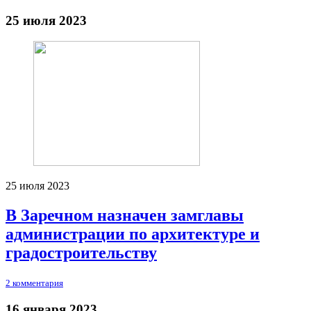
25 июля 2023
25 июля 2023
В Заречном назначен замглавы
администрации по архитектуре и
градостроительству
2 комментария
16 января 2023