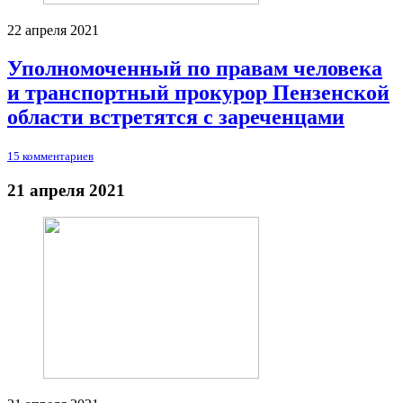
22 апреля 2021
Уполномоченный по правам человека
и транспортный прокурор Пензенской
области встретятся с зареченцами
15 комментариев
21 апреля 2021