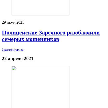
29 июля 2021
Полицейские Заречного разоблачили
семерых мошенников
6 комментариев
22 апреля 2021