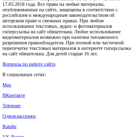
17.05.2018 года. Все права на любые материалы,
опубликованные на сайте, защищены в соответствии с
российским и международным законодательством об
авторском праве и смежных правах. При любом
использовании текстовых, аудио- и фотоматериалов
гиперссылка на сайт обязательна. Любое использование
видеоматериалов возможно при наличии письменного
разрешения правообладателя. При полной или частичной
перепечатке текстовых материалов в интернете гиперссылка
на сайт обязательна. Для детей старше 16 лет.
Вопросы по работе сайта
В социальных сетях:
Max
ВКонтакте
Telegram
Одноклассники
Rutube
VK Видео