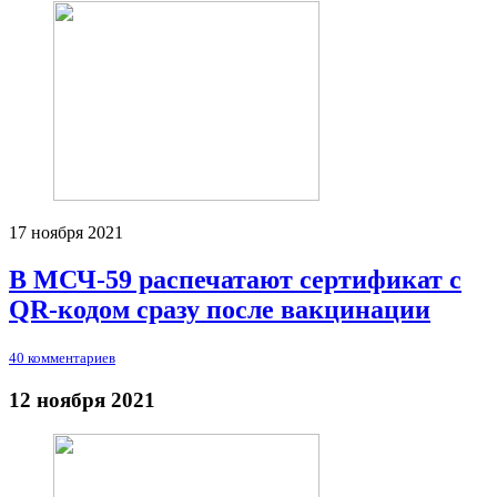
17 ноября 2021
В МСЧ-59 распечатают сертификат с
QR-кодом сразу после вакцинации
40 комментариев
12 ноября 2021