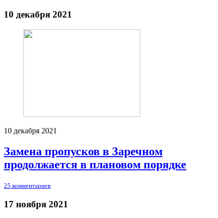
10 декабря 2021
10 декабря 2021
Замена пропусков в Заречном
продолжается в плановом порядке
25 комментариев
17 ноября 2021