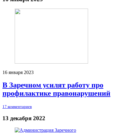
16 января 2023
В Заречном усилят работу про
профилактике правонарушений
17 комментариев
13 декабря 2022