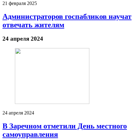
21 февраля 2025
Администраторов госпабликов научат
отвечать жителям
24 апреля 2024
24 апреля 2024
В Заречном отметили День местного
самоуправления