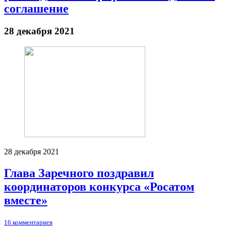
соглашение
28 декабря 2021
28 декабря 2021
Глава Заречного поздравил
координаторов конкурса «Росатом
вместе»
16 комментариев