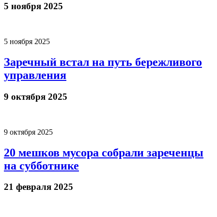
5 ноября 2025
5 ноября 2025
Заречный встал на путь бережливого
управления
9 октября 2025
9 октября 2025
20 мешков мусора собрали зареченцы
на субботнике
21 февраля 2025