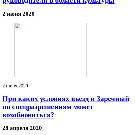
руководители в области культуры
2 июня 2020
2 июня 2020
При каких условиях въезд в Заречный
по спецразрешениям может
возобновиться?
28 апреля 2020