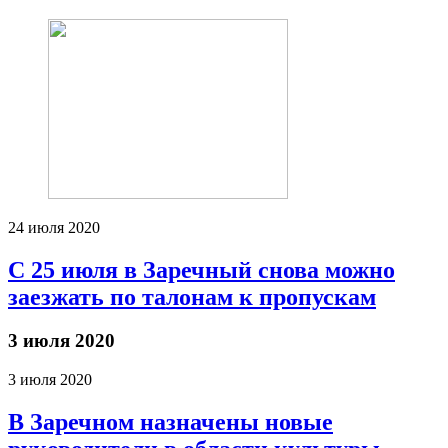
24 июля 2020
С 25 июля в Заречный снова можно
заезжать по талонам к пропускам
3 июля 2020
3 июля 2020
В Заречном назначены новые