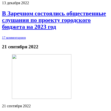
13 декабря 2022
В Заречном состоялись общественные
слушания по проекту городского
бюджета на 2023 год
17 комментариев
21 сентября 2022
21 сентября 2022