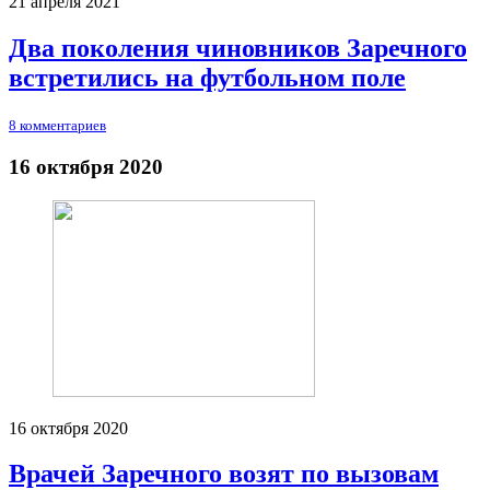
21 апреля 2021
Два поколения чиновников Заречного
встретились на футбольном поле
8 комментариев
16 октября 2020
16 октября 2020
Врачей Заречного возят по вызовам