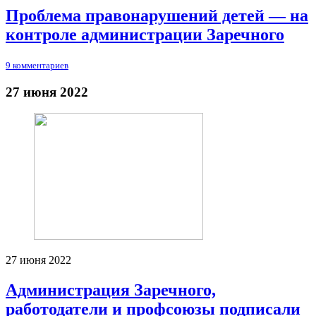
Проблема правонарушений детей — на
контроле администрации Заречного
9 комментариев
27 июня 2022
27 июня 2022
Администрация Заречного,
работодатели и профсоюзы подписали