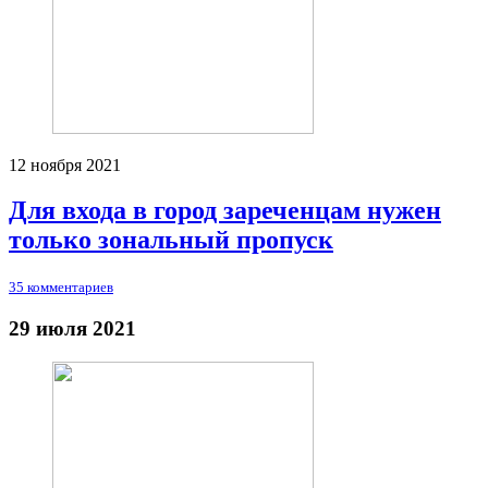
12 ноября 2021
Для входа в город зареченцам нужен
только зональный пропуск
35 комментариев
29 июля 2021