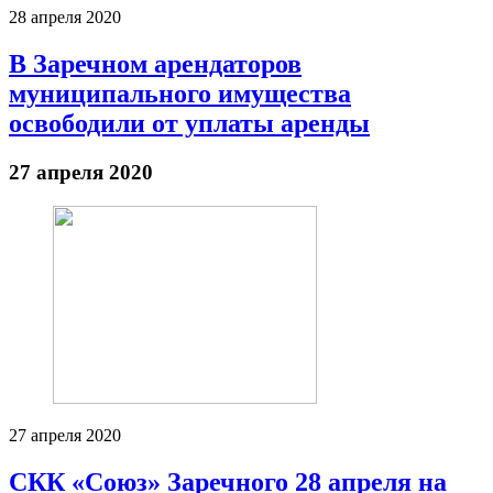
28 апреля 2020
В Заречном арендаторов
муниципального имущества
освободили от уплаты аренды
27 апреля 2020
27 апреля 2020
СКК «Союз» Заречного 28 апреля на