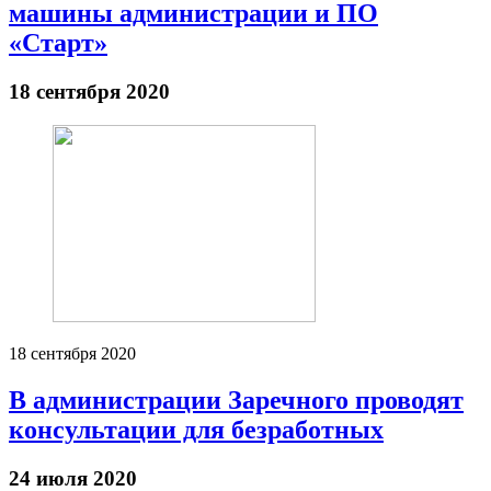
машины администрации и ПО
«Старт»
18 сентября 2020
18 сентября 2020
В администрации Заречного проводят
консультации для безработных
24 июля 2020