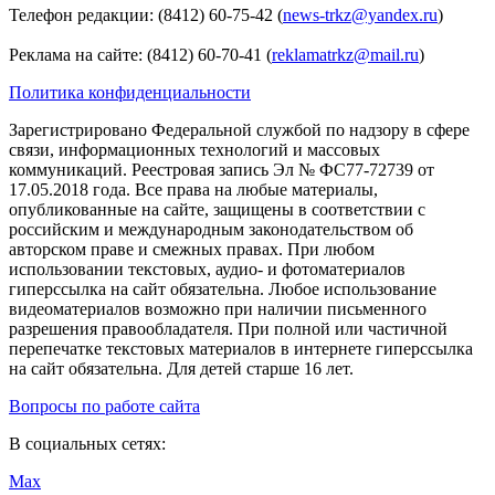
Телефон редакции: (8412) 60-75-42 (
news-trkz@yandex.ru
)
Реклама на сайте: (8412) 60-70-41 (
reklamatrkz@mail.ru
)
Политика конфиденциальности
Зарегистрировано Федеральной службой по надзору в сфере
связи, информационных технологий и массовых
коммуникаций. Реестровая запись Эл № ФС77-72739 от
17.05.2018 года. Все права на любые материалы,
опубликованные на сайте, защищены в соответствии с
российским и международным законодательством об
авторском праве и смежных правах. При любом
использовании текстовых, аудио- и фотоматериалов
гиперссылка на сайт обязательна. Любое использование
видеоматериалов возможно при наличии письменного
разрешения правообладателя. При полной или частичной
перепечатке текстовых материалов в интернете гиперссылка
на сайт обязательна. Для детей старше 16 лет.
Вопросы по работе сайта
В социальных сетях:
Max