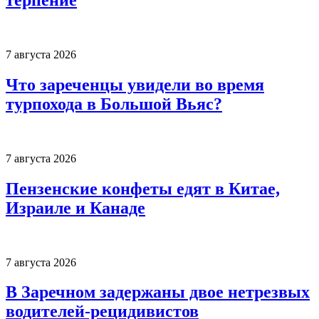
7 августа 2026
Что зареченцы увидели во время
турпохода в Большой Вьяс?
7 августа 2026
Пензенские конфеты едят в Китае,
Израиле и Канаде
7 августа 2026
В Заречном задержаны двое нетрезвых
водителей-рецидивистов