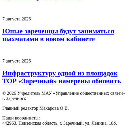
7 августа 2026
Юные зареченцы будут заниматься
шахматами в новом кабинете
7 августа 2026
Инфраструктуру одной из площадок
ТОР «Заречный» намерены обновить
© 2026 Учредитель МАУ «Управление общественных связей»
г. Заречного
Главный редактор Макарова О.В.
Наши координаты:
442963, Пензенская область, г. Заречный, ул. Ленина, 18б.