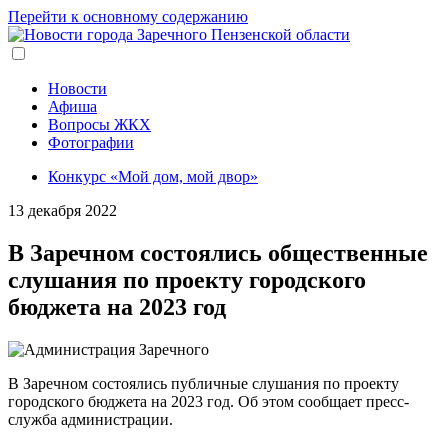
Перейти к основному содержанию
Новости
Афиша
Вопросы ЖКХ
Фотографии
Конкурс «Мой дом, мой двор»
13 декабря 2022
В Заречном состоялись общественные
слушания по проекту городского
бюджета на 2023 год
В Заречном состоялись публичные слушания по проекту
городского бюджета на 2023 год. Об этом сообщает пресс-
служба администрации.