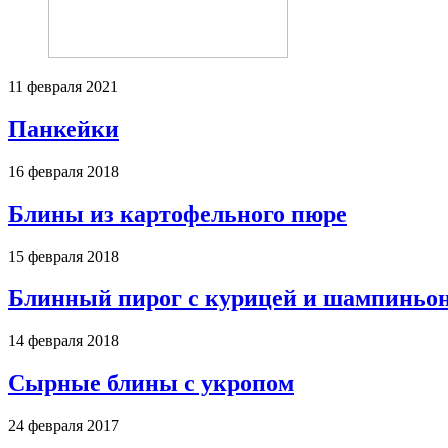
11 февраля 2021
Панкейки
16 февраля 2018
Блины из картофельного пюре
15 февраля 2018
Блинный пирог с курицей и шампиньо
14 февраля 2018
Сырные блины с укропом
24 февраля 2017