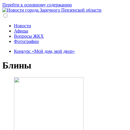
Перейти к основному содержанию
Новости
Афиша
Вопросы ЖКХ
Фотографии
Конкурс «Мой дом, мой двор»
Блины