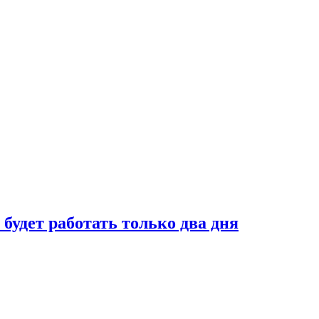
будет работать только два дня