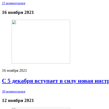
25 комментариев
16 ноября 2021
16 ноября 2021
С 5 декабря вступает в силу новая инс
38 комментариев
12 ноября 2021