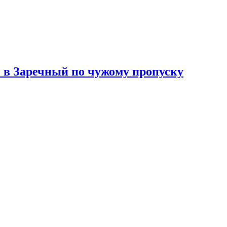
» в Заречный по чужому пропуску