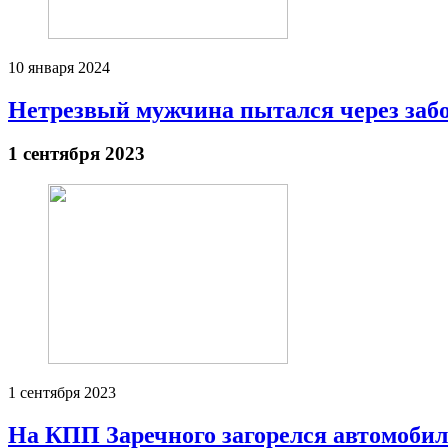
10 января 2024
Нетрезвый мужчина пытался через заб
1 сентября 2023
1 сентября 2023
На КПП Заречного загорелся автомоби