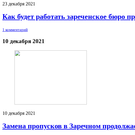
23 декабря 2021
Как будет работать зареченское бюро п
1 комментарий
10 декабря 2021
10 декабря 2021
Замена пропусков в Заречном продолжа