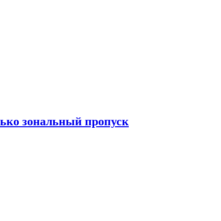
лько зональный пропуск