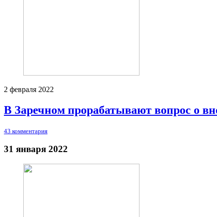
2 февраля 2022
В Заречном прорабатывают вопрос о в
43 комментария
31 января 2022