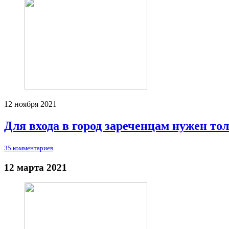
12 ноября 2021
Для входа в город зареченцам нужен то
35 комментариев
12 марта 2021