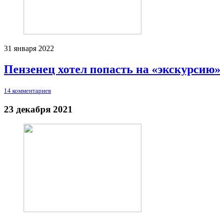
31 января 2022
Пензенец хотел попасть на «экскурсию
14 комментариев
23 декабря 2021