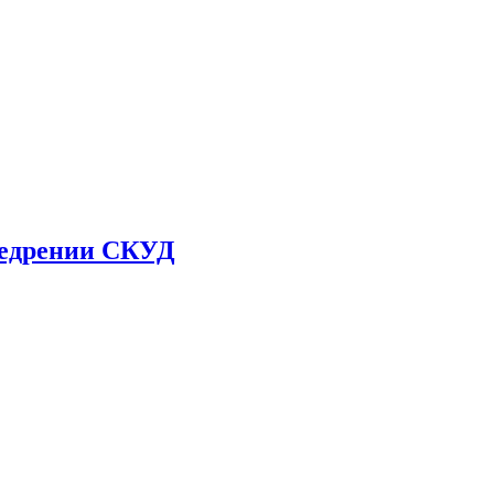
недрении СКУД