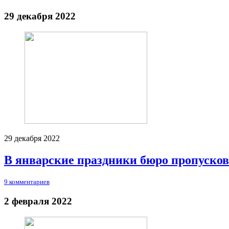
29 декабря 2022
29 декабря 2022
В январские праздники бюро пропусков 
9 комментариев
2 февраля 2022