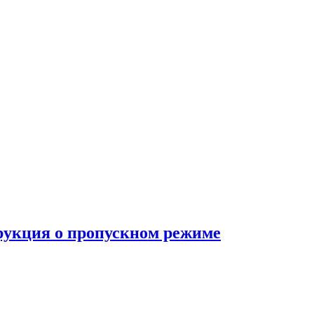
трукция о пропускном режиме