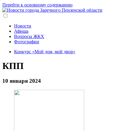
Перейти к основному содержанию
Новости
Афиша
Вопросы ЖКХ
Фотографии
Конкурс «Мой дом, мой двор»
КПП
10 января 2024