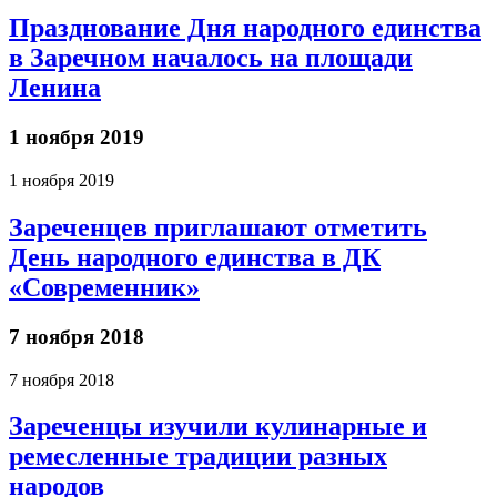
Празднование Дня народного единства
в Заречном началось на площади
Ленина
1 ноября 2019
1 ноября 2019
Зареченцев приглашают отметить
День народного единства в ДК
«Современник»
7 ноября 2018
7 ноября 2018
Зареченцы изучили кулинарные и
ремесленные традиции разных
народов