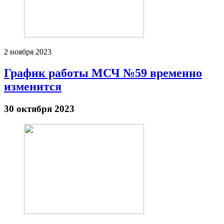
2 ноября 2023
График работы МСЧ №59 временно
изменится
30 октября 2023