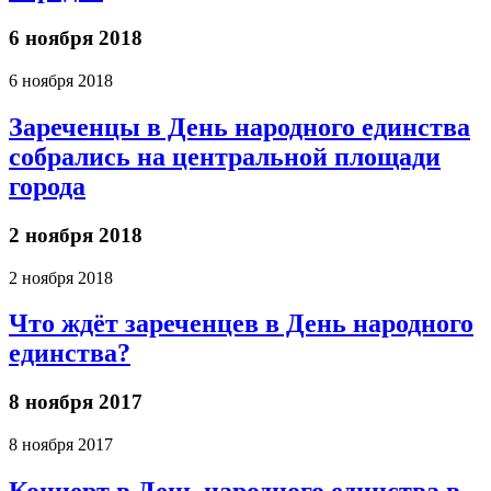
6 ноября 2018
6 ноября 2018
Зареченцы в День народного единства
собрались на центральной площади
города
2 ноября 2018
2 ноября 2018
Что ждёт зареченцев в День народного
единства?
8 ноября 2017
8 ноября 2017