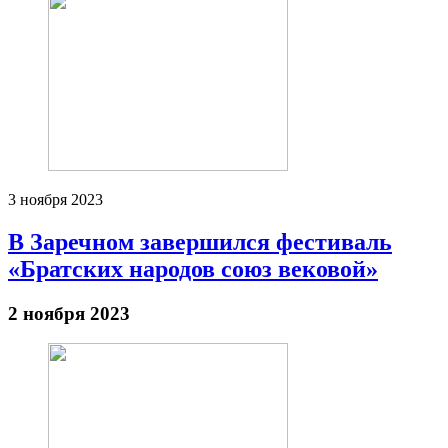
3 ноября 2023
В Заречном завершился фестиваль
«Братских народов союз вековой»
2 ноября 2023