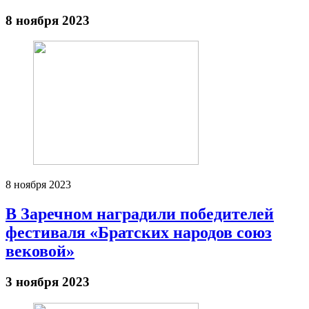
8 ноября 2023
8 ноября 2023
В Заречном наградили победителей
фестиваля «Братских народов союз
вековой»
3 ноября 2023