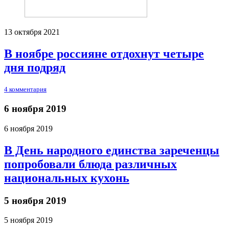
13 октября 2021
В ноябре россияне отдохнут четыре
дня подряд
4 комментария
6 ноября 2019
6 ноября 2019
В День народного единства зареченцы
попробовали блюда различных
национальных кухонь
5 ноября 2019
5 ноября 2019