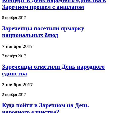
Концерт в День народного единства в
Заречном прошел с аншлагом
8 ноября 2017
Зареченцы посетили ярмарку
национальных блюд
7 ноября 2017
7 ноября 2017
Зареченцы отметили День народного
единства
2 ноября 2017
2 ноября 2017
Куда пойти в Заречном на День
народного единства?