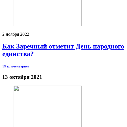
2 ноября 2022
Как Заречный отметит День народного
единства?
19 комментариев
13 октября 2021