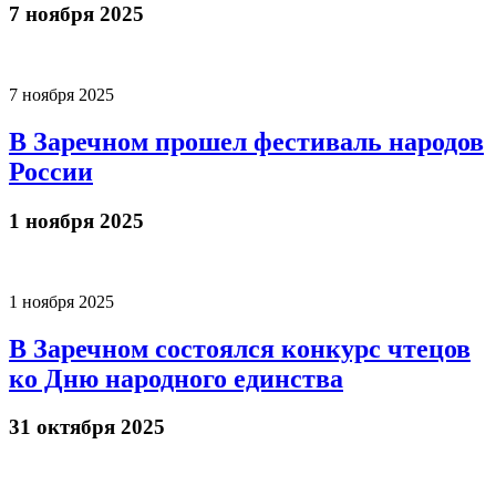
7 ноября 2025
7 ноября 2025
В Заречном прошел фестиваль народов
России
1 ноября 2025
1 ноября 2025
В Заречном состоялся конкурс чтецов
ко Дню народного единства
31 октября 2025