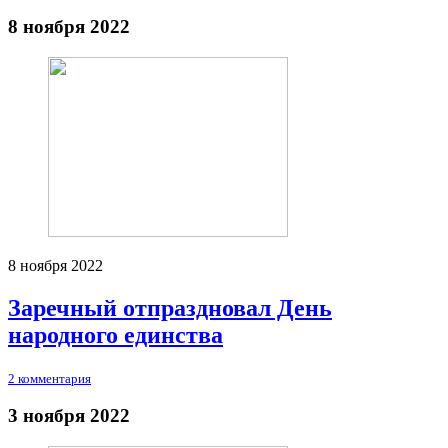
8 ноября 2022
8 ноября 2022
Заречный отпраздновал День
народного единства
2 комментария
3 ноября 2022