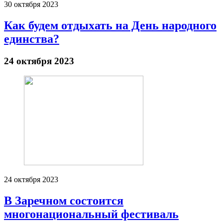
30 октября 2023
Как будем отдыхать на День народного
единства?
24 октября 2023
24 октября 2023
В Заречном состоится
многонациональный фестиваль