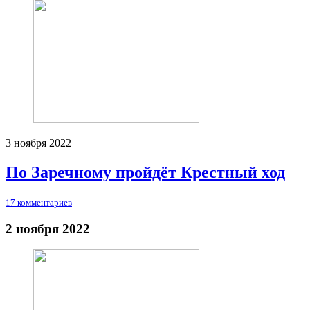
3 ноября 2022
По Заречному пройдёт Крестный ход
17 комментариев
2 ноября 2022