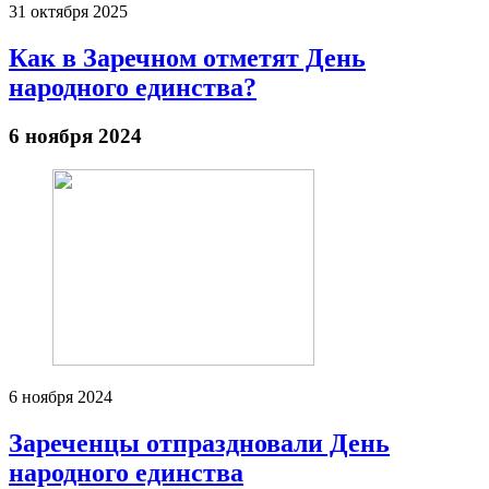
31 октября 2025
Как в Заречном отметят День
народного единства?
6 ноября 2024
6 ноября 2024
Зареченцы отпраздновали День
народного единства