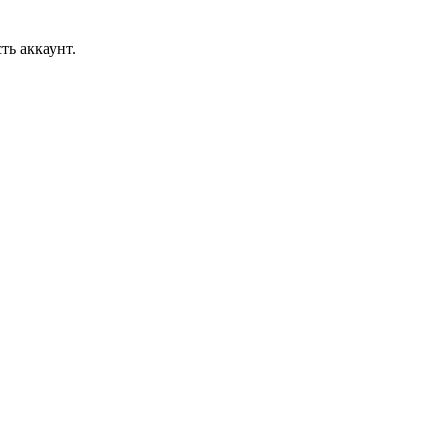
ть аккаунт.