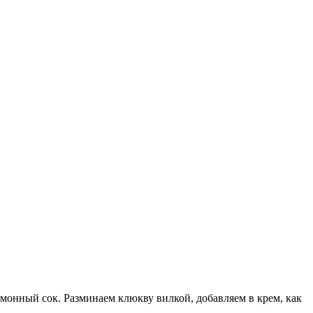
монный сок. Разминаем клюкву вилкой, добавляем в крем, как