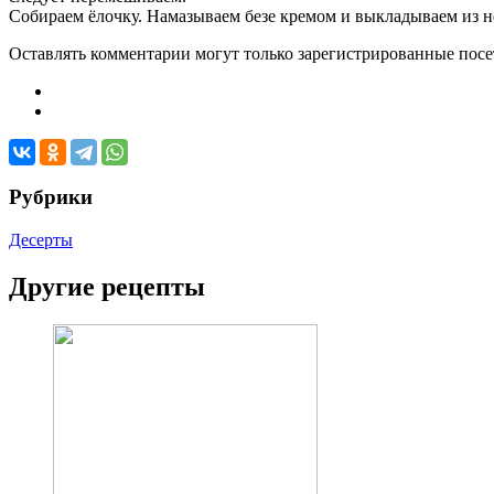
Собираем ёлочку. Намазываем безе кремом и выкладываем из не
Оставлять комментарии могут только зарегистрированные посети
Рубрики
Десерты
Другие рецепты