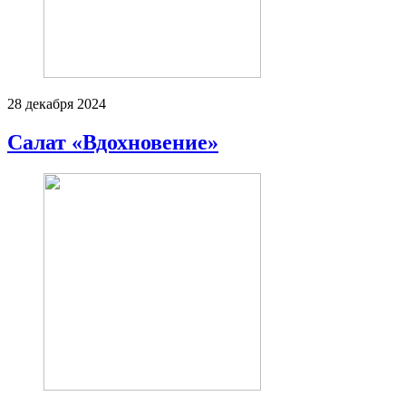
28 декабря 2024
Салат «Вдохновение»