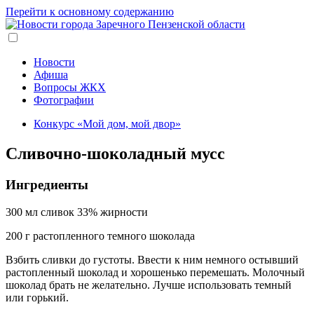
Перейти к основному содержанию
Новости
Афиша
Вопросы ЖКХ
Фотографии
Конкурс «Мой дом, мой двор»
Сливочно-шоколадный мусс
Ингредиенты
300 мл сливок 33% жирности
200 г растопленного темного шоколада
Взбить сливки до густоты. Ввести к ним немного остывший
растопленный шоколад и хорошенько перемешать. Молочный
шоколад брать не желательно. Лучше использовать темный
или горький.