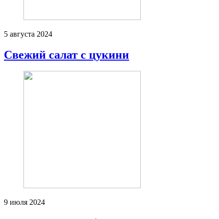
5 августа 2024
Свежий салат с цукини
9 июля 2024