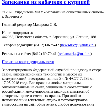
Запеканка из кабачков с курицей
© 2026 Учредитель МАУ «Управление общественных связей»
г. Заречного
Главный редактор Макарова О.В.
Наши координаты:
442963, Пензенская область, г. Заречный, ул. Ленина, 18б.
Телефон редакции: (8412) 60-75-42 (
news-trkz@yandex.ru
)
Реклама на сайте: (8412) 60-70-41 (
reklamatrkz@mail.ru
)
Политика конфиденциальности
Зарегистрировано Федеральной службой по надзору в сфере
связи, информационных технологий и массовых
коммуникаций. Реестровая запись Эл № ФС77-72739 от
17.05.2018 года. Все права на любые материалы,
опубликованные на сайте, защищены в соответствии с
российским и международным законодательством об
авторском праве и смежных правах. При любом
использовании текстовых, аудио- и фотоматериалов
гиперссылка на сайт обязательна. Любое использование