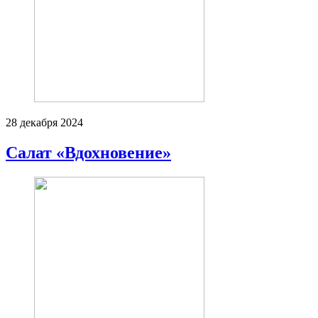
28 декабря 2024
Салат «Вдохновение»