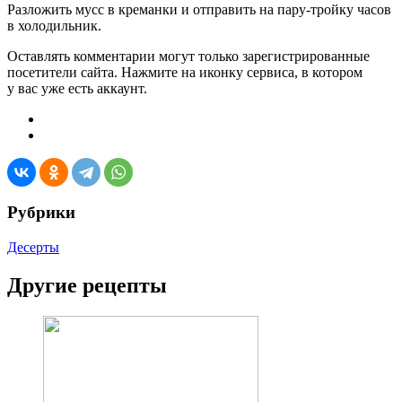
Разложить мусс в креманки и отправить на пару-тройку часов
в холодильник.
Оставлять комментарии могут только зарегистрированные
посетители сайта. Нажмите на иконку сервиса, в котором
у вас уже есть аккаунт.
Рубрики
Десерты
Другие рецепты