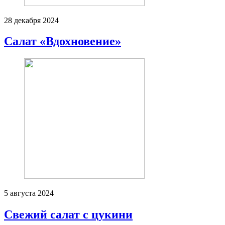
28 декабря 2024
Салат «Вдохновение»
5 августа 2024
Свежий салат с цукини