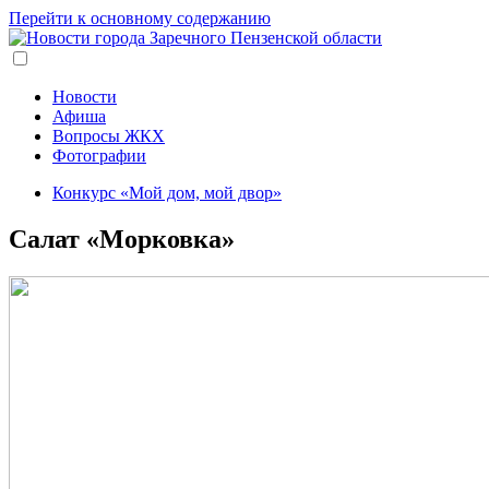
Перейти к основному содержанию
Новости
Афиша
Вопросы ЖКХ
Фотографии
Конкурс «Мой дом, мой двор»
Салат «Морковка»