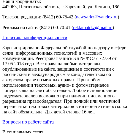
Наши координаты:
442963, Пензенская область, г. Заречный, ул. Ленина, 18б.
Телефон редакции: (8412) 60-75-42 (
news-trkz@yandex.ru
)
Реклама на сайте: (8412) 60-70-41 (
reklamatrkz@mail.ru
)
Политика конфиденциальности
Зарегистрировано Федеральной службой по надзору в сфере
связи, информационных технологий и массовых
коммуникаций. Реестровая запись Эл № ФС77-72739 от
17.05.2018 года. Все права на любые материалы,
опубликованные на сайте, защищены в соответствии с
российским и международным законодательством об
авторском праве и смежных правах. При любом
использовании текстовых, аудио- и фотоматериалов
гиперссылка на сайт обязательна. Любое использование
видеоматериалов возможно при наличии письменного
разрешения правообладателя. При полной или частичной
перепечатке текстовых материалов в интернете гиперссылка
на сайт обязательна. Для детей старше 16 лет.
Вопросы по работе сайта
В социальных сетях: