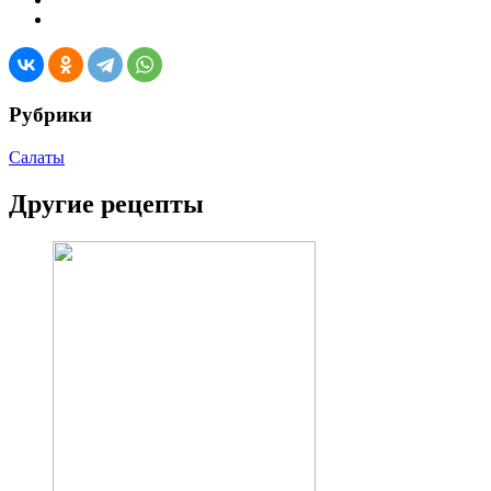
Рубрики
Салаты
Другие рецепты