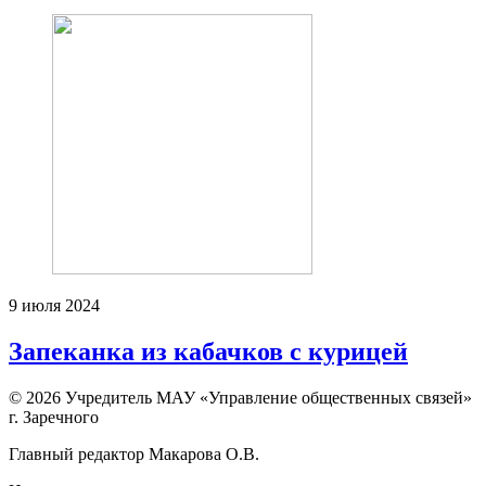
9 июля 2024
Запеканка из кабачков с курицей
© 2026 Учредитель МАУ «Управление общественных связей»
г. Заречного
Главный редактор Макарова О.В.