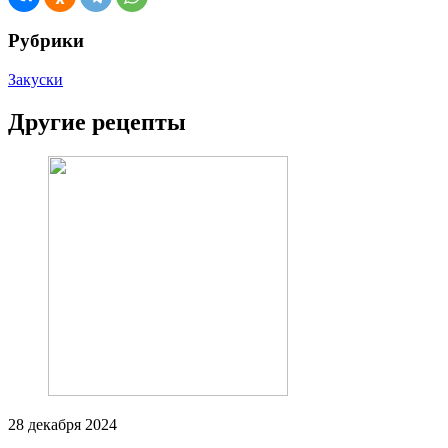
Рубрики
Закуски
Другие рецепты
28 декабря 2024