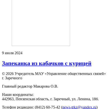
9 июля 2024
Запеканка из кабачков с курицей
© 2026 Учредитель МАУ «Управление общественных связей»
г. Заречного
Главный редактор Макарова О.В.
Наши координаты:
442963, Пензенская область, г. Заречный, ул. Ленина, 18б.
Телефон редакции: (8412) 60-75-42 (
news-trkz@yandex.ru
)