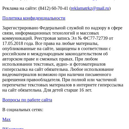
Реклама на сайте: (8412) 60-70-41 (
reklamatrkz@mail.ru
)
Политика конфиденциальности
Зарегистрировано Федеральной службой по надзору в сфере
связи, информационных технологий и массовых
коммуникаций. Реестровая запись Эл № ФС77-72739 от
17.05.2018 года. Все права на любые материалы,
опубликованные на сайте, защищены в соответствии с
российским и международным законодательством об
авторском праве и смежных правах. При любом
использовании текстовых, аудио- и фотоматериалов
гиперссылка на сайт обязательна. Любое использование
видеоматериалов возможно при наличии письменного
разрешения правообладателя. При полной или частичной
перепечатке текстовых материалов в интернете гиперссылка
на сайт обязательна. Для детей старше 16 лет.
Вопросы по работе сайта
В социальных сетях:
Max