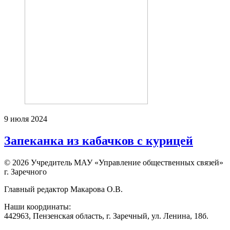
9 июля 2024
Запеканка из кабачков с курицей
© 2026 Учредитель МАУ «Управление общественных связей»
г. Заречного
Главный редактор Макарова О.В.
Наши координаты:
442963, Пензенская область, г. Заречный, ул. Ленина, 18б.