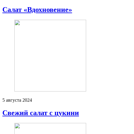
Салат «Вдохновение»
5 августа 2024
Свежий салат с цукини