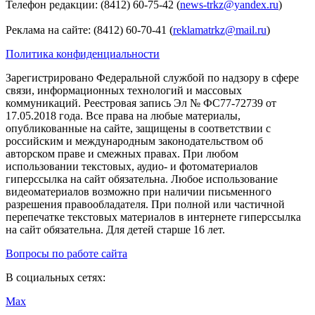
Телефон редакции: (8412) 60-75-42 (
news-trkz@yandex.ru
)
Реклама на сайте: (8412) 60-70-41 (
reklamatrkz@mail.ru
)
Политика конфиденциальности
Зарегистрировано Федеральной службой по надзору в сфере
связи, информационных технологий и массовых
коммуникаций. Реестровая запись Эл № ФС77-72739 от
17.05.2018 года. Все права на любые материалы,
опубликованные на сайте, защищены в соответствии с
российским и международным законодательством об
авторском праве и смежных правах. При любом
использовании текстовых, аудио- и фотоматериалов
гиперссылка на сайт обязательна. Любое использование
видеоматериалов возможно при наличии письменного
разрешения правообладателя. При полной или частичной
перепечатке текстовых материалов в интернете гиперссылка
на сайт обязательна. Для детей старше 16 лет.
Вопросы по работе сайта
В социальных сетях:
Max