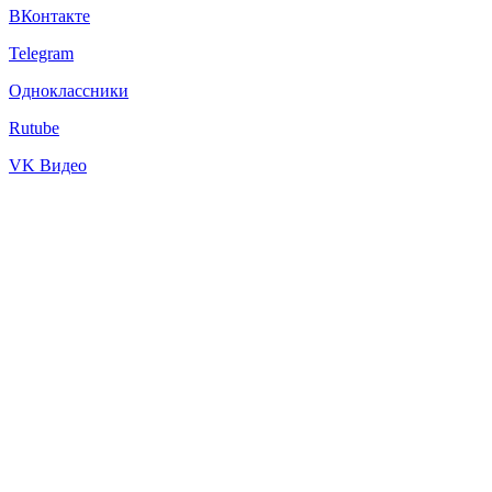
ВКонтакте
Telegram
Одноклассники
Rutube
VK Видео