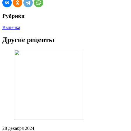
Рубрики
Выпечка
Другие рецепты
28 декабря 2024