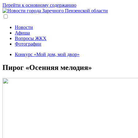
Перейти к основному содержанию
Новости
Афиша
Вопросы ЖКХ
Фотографии
Конкурс «Мой дом, мой двор»
Пирог «Осенняя мелодия»