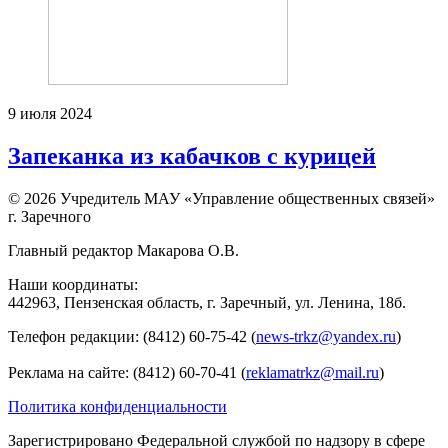
9 июля 2024
Запеканка из кабачков с курицей
© 2026 Учредитель МАУ «Управление общественных связей»
г. Заречного
Главный редактор Макарова О.В.
Наши координаты:
442963, Пензенская область, г. Заречный, ул. Ленина, 18б.
Телефон редакции: (8412) 60-75-42 (
news-trkz@yandex.ru
)
Реклама на сайте: (8412) 60-70-41 (
reklamatrkz@mail.ru
)
Политика конфиденциальности
Зарегистрировано Федеральной службой по надзору в сфере