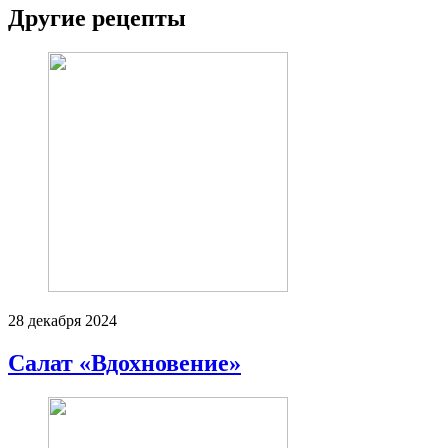
Другие рецепты
28 декабря 2024
Салат «Вдохновение»