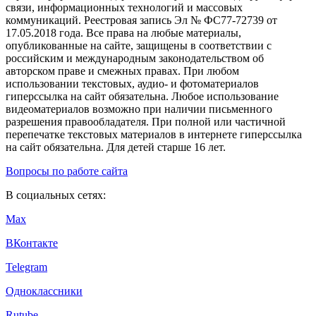
связи, информационных технологий и массовых
коммуникаций. Реестровая запись Эл № ФС77-72739 от
17.05.2018 года. Все права на любые материалы,
опубликованные на сайте, защищены в соответствии с
российским и международным законодательством об
авторском праве и смежных правах. При любом
использовании текстовых, аудио- и фотоматериалов
гиперссылка на сайт обязательна. Любое использование
видеоматериалов возможно при наличии письменного
разрешения правообладателя. При полной или частичной
перепечатке текстовых материалов в интернете гиперссылка
на сайт обязательна. Для детей старше 16 лет.
Вопросы по работе сайта
В социальных сетях:
Max
ВКонтакте
Telegram
Одноклассники
Rutube