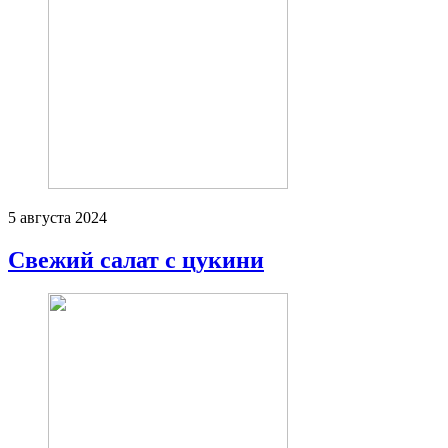
5 августа 2024
Свежий салат с цукини