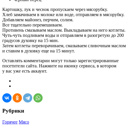
Картошку, лук и чеснок пропускаем через мясорубку.
Хлеб замачиваем в молоке или воде, отправляем в мясорубку.
Добавляем майонез, перчим, солим.
Все тщательно перемешиваем.
Противень смазываем маслом. Выкладываем на него котлеты.
Чуть-чуть подливаем воды и отправляем в разогретую до 200
градусов духовку на 15 мин.
Затем котлеты переворачиваем, смазываем сливочным маслом
и ставим в духовку еще на 15 минут.
Оставлять комментарии могут только зарегистрированные
посетители сайта. Нажмите на иконку сервиса, в котором
у вас уже есть аккаунт.
Рубрики
Горячее
Мясо