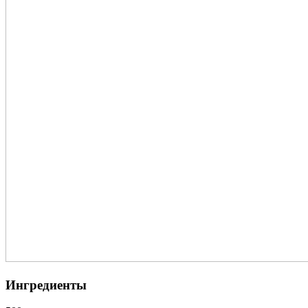
Ингредиенты