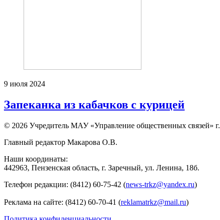
9 июля 2024
Запеканка из кабачков с курицей
© 2026 Учредитель МАУ «Управление общественных связей» г.
Главный редактор Макарова О.В.
Наши координаты:
442963, Пензенская область, г. Заречный, ул. Ленина, 18б.
Телефон редакции: (8412) 60-75-42 (
news-trkz@yandex.ru
)
Реклама на сайте: (8412) 60-70-41 (
reklamatrkz@mail.ru
)
Политика конфиденциальности