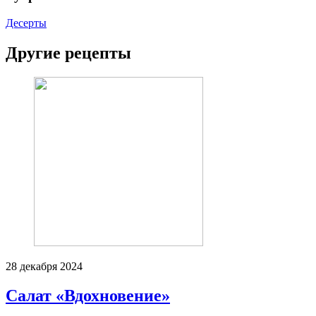
Десерты
Другие рецепты
28 декабря 2024
Салат «Вдохновение»