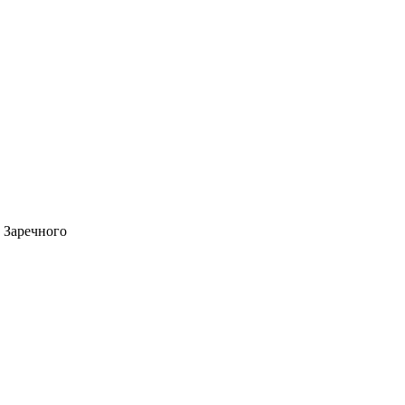
 Заречного