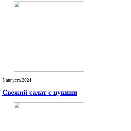
5 августа 2024
Свежий салат с цукини