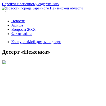
Перейти к основному содержанию
Новости
Афиша
Вопросы ЖКХ
Фотографии
Конкурс «Мой дом, мой двор»
Десерт «Неженка»