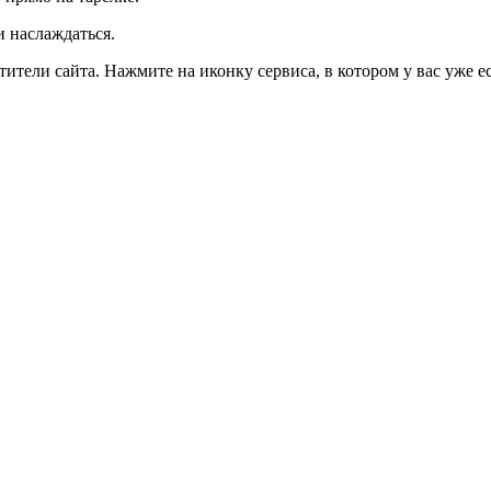
и наслаждаться.
тели сайта. Нажмите на иконку сервиса, в котором у вас уже ес