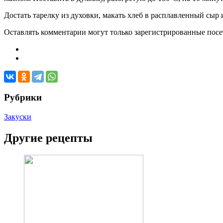
Достать тарелку из духовки, макать хлеб в расплавленный сыр 
Оставлять комментарии могут только зарегистрированные посети
Рубрики
Закуски
Другие рецепты