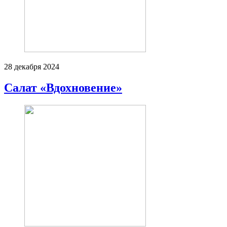
28 декабря 2024
Салат «Вдохновение»