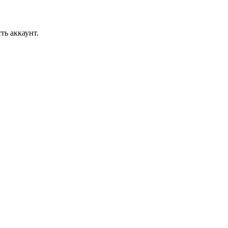
ть аккаунт.