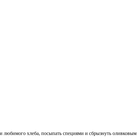
ми любимого хлеба, посыпать специями и сбрызнуть оливковым