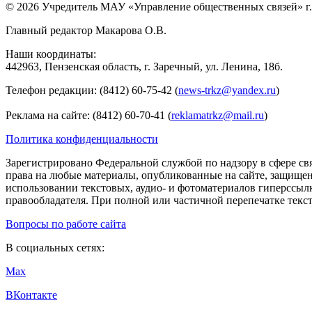
© 2026 Учредитель МАУ «Управление общественных связей» г.
Главный редактор Макарова О.В.
Наши координаты:
442963, Пензенская область, г. Заречный, ул. Ленина, 18б.
Телефон редакции: (8412) 60-75-42 (
news-trkz@yandex.ru
)
Реклама на сайте: (8412) 60-70-41 (
reklamatrkz@mail.ru
)
Политика конфиденциальности
Зарегистрировано Федеральной службой по надзору в сфере св
права на любые материалы, опубликованные на сайте, защище
использовании текстовых, аудио- и фотоматериалов гиперссыл
правообладателя. При полной или частичной перепечатке тексто
Вопросы по работе сайта
В социальных сетях:
Max
ВКонтакте