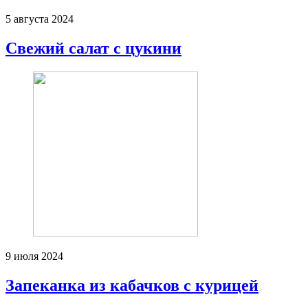
5 августа 2024
Свежий салат с цукини
9 июля 2024
Запеканка из кабачков с курицей