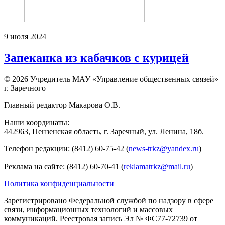
9 июля 2024
Запеканка из кабачков с курицей
© 2026 Учредитель МАУ «Управление общественных связей»
г. Заречного
Главный редактор Макарова О.В.
Наши координаты:
442963, Пензенская область, г. Заречный, ул. Ленина, 18б.
Телефон редакции: (8412) 60-75-42 (
news-trkz@yandex.ru
)
Реклама на сайте: (8412) 60-70-41 (
reklamatrkz@mail.ru
)
Политика конфиденциальности
Зарегистрировано Федеральной службой по надзору в сфере
связи, информационных технологий и массовых
коммуникаций. Реестровая запись Эл № ФС77-72739 от