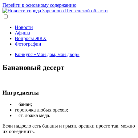
Перейти к основному содержанию
Новости
Афиша
Вопросы ЖКХ
Фотографии
Конкурс «Мой дом, мой двор»
Банановый десерт
Ингредиенты
1 банан;
горсточка любых орехов;
1 ст. ложка меда.
Если надоело есть бананы и грызть орешки просто так, можно
их объединить.