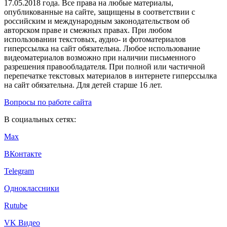
17.05.2018 года. Все права на любые материалы,
опубликованные на сайте, защищены в соответствии с
российским и международным законодательством об
авторском праве и смежных правах. При любом
использовании текстовых, аудио- и фотоматериалов
гиперссылка на сайт обязательна. Любое использование
видеоматериалов возможно при наличии письменного
разрешения правообладателя. При полной или частичной
перепечатке текстовых материалов в интернете гиперссылка
на сайт обязательна. Для детей старше 16 лет.
Вопросы по работе сайта
В социальных сетях:
Max
ВКонтакте
Telegram
Одноклассники
Rutube
VK Видео