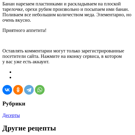
Банан нарезаем пластинками и раскладываем на плоской
тарелочке, орехи рубим произвольно и посыпаем ими банан.
Поливаем все небольшим количеством меда. Элементарно, но
очень вкусно.
Приятного аппетита!
Оставлять комментарии могут только зарегистрированные
посетители сайта. Нажмите на иконку сервиса, в котором
у вас уже есть аккаунт.
Рубрики
Десерты
Другие рецепты