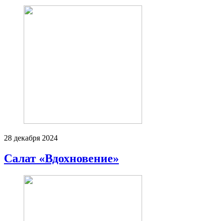
28 декабря 2024
Салат «Вдохновение»