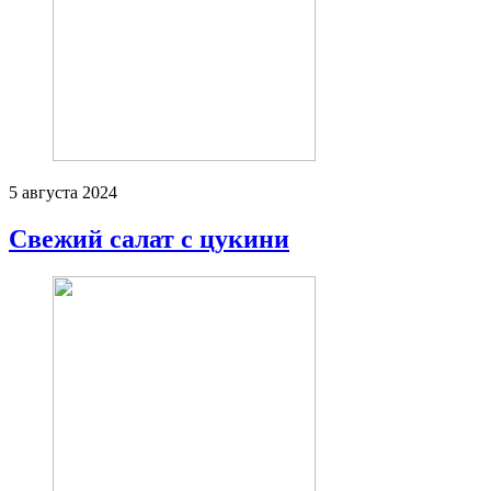
5 августа 2024
Свежий салат с цукини