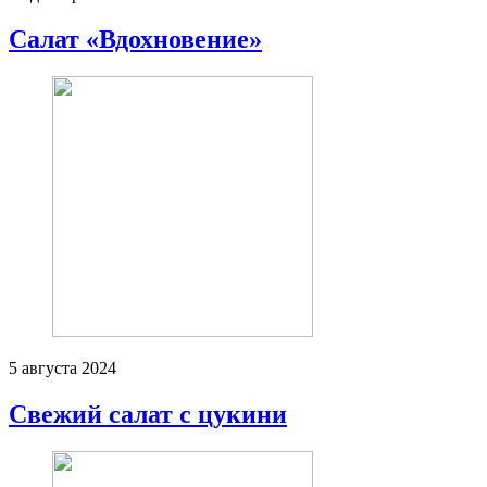
Салат «Вдохновение»
5 августа 2024
Свежий салат с цукини