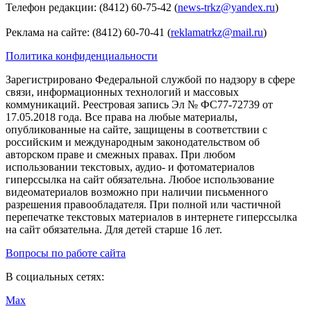
Телефон редакции: (8412) 60-75-42 (
news-trkz@yandex.ru
)
Реклама на сайте: (8412) 60-70-41 (
reklamatrkz@mail.ru
)
Политика конфиденциальности
Зарегистрировано Федеральной службой по надзору в сфере
связи, информационных технологий и массовых
коммуникаций. Реестровая запись Эл № ФС77-72739 от
17.05.2018 года. Все права на любые материалы,
опубликованные на сайте, защищены в соответствии с
российским и международным законодательством об
авторском праве и смежных правах. При любом
использовании текстовых, аудио- и фотоматериалов
гиперссылка на сайт обязательна. Любое использование
видеоматериалов возможно при наличии письменного
разрешения правообладателя. При полной или частичной
перепечатке текстовых материалов в интернете гиперссылка
на сайт обязательна. Для детей старше 16 лет.
Вопросы по работе сайта
В социальных сетях:
Max