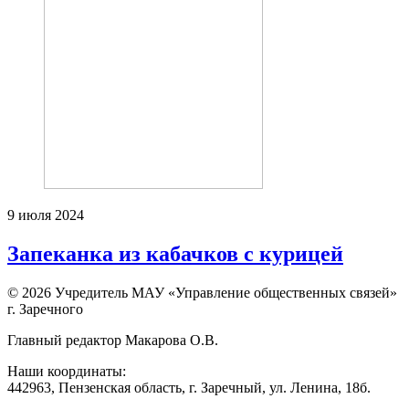
9 июля 2024
Запеканка из кабачков с курицей
© 2026 Учредитель МАУ «Управление общественных связей»
г. Заречного
Главный редактор Макарова О.В.
Наши координаты:
442963, Пензенская область, г. Заречный, ул. Ленина, 18б.