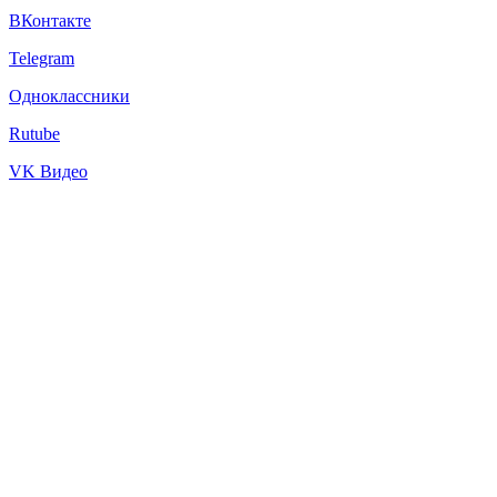
ВКонтакте
Telegram
Одноклассники
Rutube
VK Видео