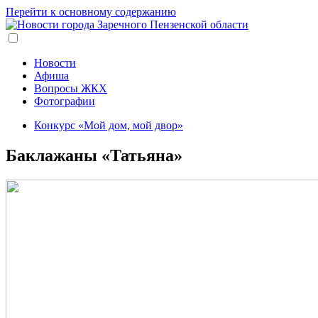
Перейти к основному содержанию
Новости
Афиша
Вопросы ЖКХ
Фотографии
Конкурс «Мой дом, мой двор»
Баклажаны «Татьяна»