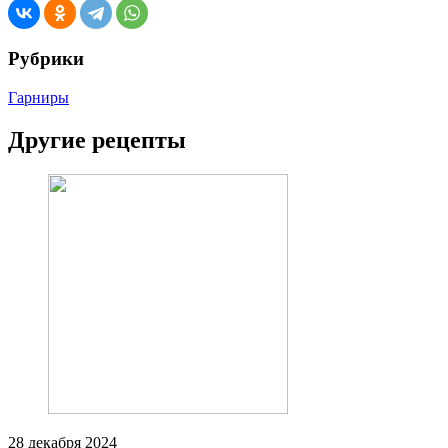
Рубрики
Гарниры
Другие рецепты
28 декабря 2024