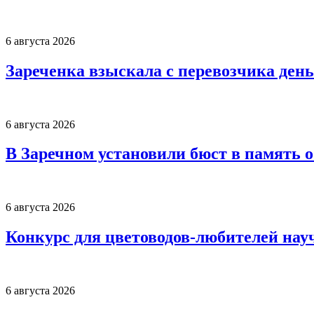
6 августа 2026
Зареченка взыскала с перевозчика деньг
6 августа 2026
В Заречном установили бюст в память 
6 августа 2026
Конкурс для цветоводов-любителей нау
6 августа 2026