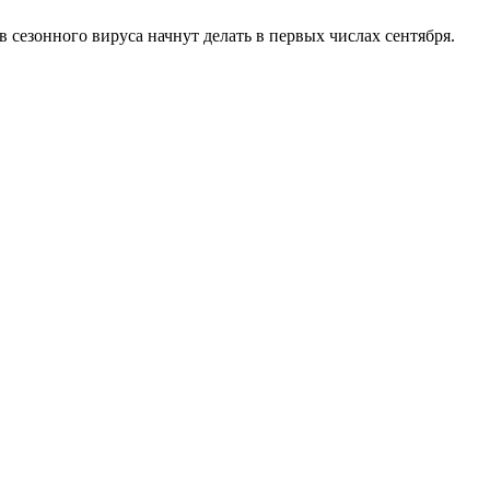
 сезонного вируса начнут делать в первых числах сентября.