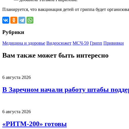
Планируется, что вакцинация детей от гриппа будет организов
Рубрики
Медицина и здоровье
Видеосюжет
МСЧ-59
Грипп
Прививки
Вам также может быть интересно
6 августа 2026
В Заречном начали работу штабы подд
6 августа 2026
«РИТМ-200» готовы