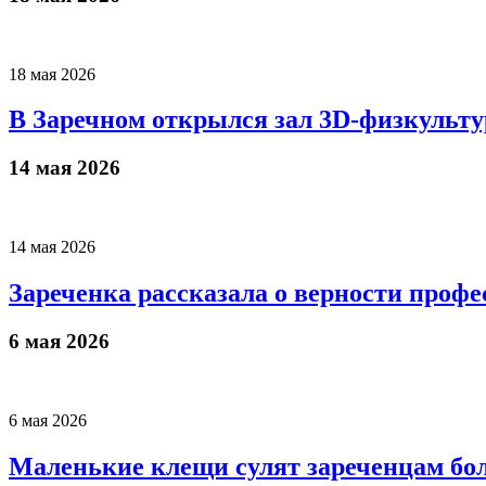
18 мая 2026
В Заречном открылся зал 3D-физкульту
14 мая 2026
14 мая 2026
Зареченка рассказала о верности проф
6 мая 2026
6 мая 2026
Маленькие клещи сулят зареченцам бо