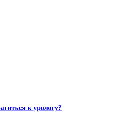
атиться к урологу?