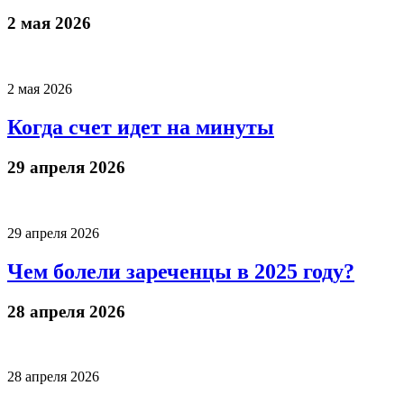
2 мая 2026
2 мая 2026
Когда счет идет на минуты
29 апреля 2026
29 апреля 2026
Чем болели зареченцы в 2025 году?
28 апреля 2026
28 апреля 2026