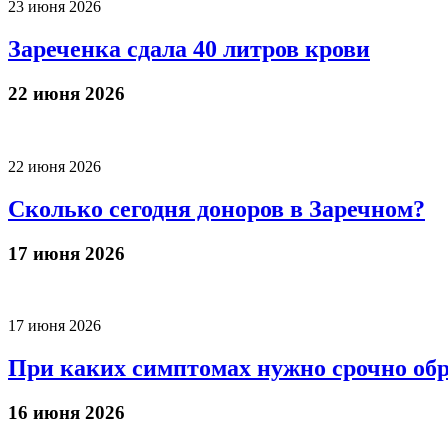
23 июня 2026
Зареченка сдала 40 литров крови
22 июня 2026
22 июня 2026
Сколько сегодня доноров в Заречном?
17 июня 2026
17 июня 2026
При каких симптомах нужно срочно обр
16 июня 2026