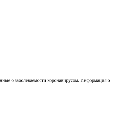
анные о заболеваемости коронавирусом. Информация о