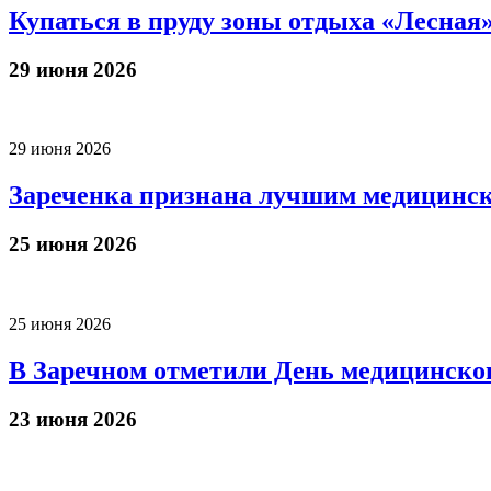
Купаться в пруду зоны отдыха «Лесная»
29 июня 2026
29 июня 2026
Зареченка признана лучшим медицинс
25 июня 2026
25 июня 2026
В Заречном отметили День медицинско
23 июня 2026