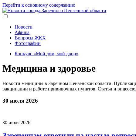
Перейти к основному содержанию
Новости
Афиша
Вопросы ЖКХ
Фотографии
Конкурс «Мой дом, мой двор»
Медицина и здоровье
Новости медицины в Заречном Пензенской области. Публикаци
вакцинации и работе прививочных пунктов. Статьи и видеосюж
30 июля 2026
30 июля 2026
Зареченцам ответили на частые вопрос