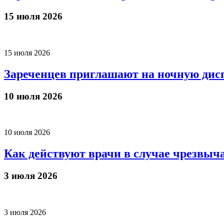
15 июля 2026
15 июля 2026
Зареченцев приглашают на ночную дис
10 июля 2026
10 июля 2026
Как действуют врачи в случае чрезвыч
3 июля 2026
3 июля 2026