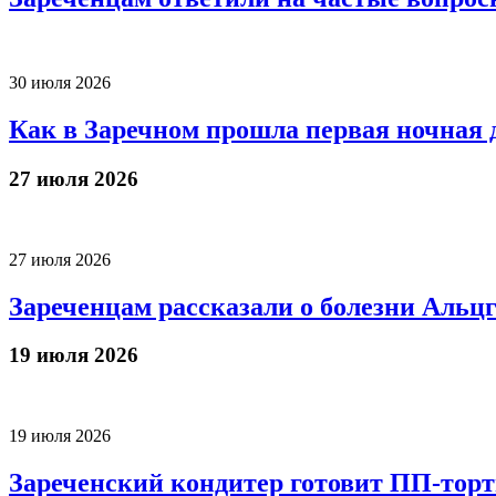
30 июля 2026
Как в Заречном прошла первая ночная 
27 июля 2026
27 июля 2026
Зареченцам рассказали о болезни Альц
19 июля 2026
19 июля 2026
Зареченский кондитер готовит ПП-тор