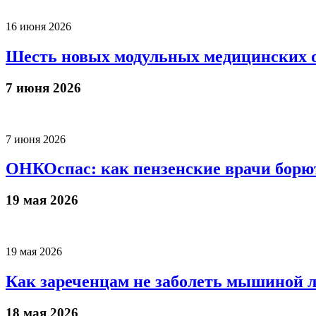
16 июня 2026
Шесть новых модульных медицинских об
7 июня 2026
7 июня 2026
ОНКОспас: как пензенские врачи борю
19 мая 2026
19 мая 2026
Как зареченцам не заболеть мышиной 
18 мая 2026