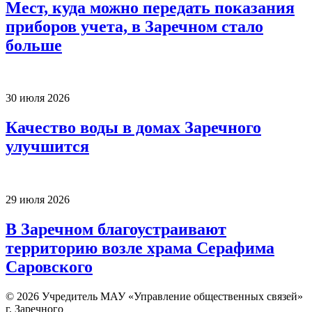
Мест, куда можно передать показания
приборов учета, в Заречном стало
больше
30 июля 2026
Качество воды в домах Заречного
улучшится
29 июля 2026
В Заречном благоустраивают
территорию возле храма Серафима
Саровского
© 2026 Учредитель МАУ «Управление общественных связей»
г. Заречного