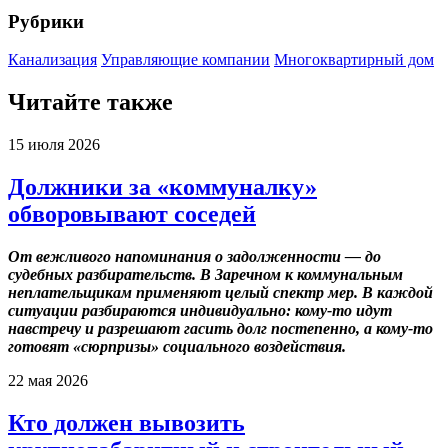
Рубрики
Канализация
Управляющие компании
Многоквартирный дом
Читайте также
15 июля 2026
Должники за «коммуналку»
обворовывают соседей
От вежливого напоминания о задолженности — до
судебных разбирательств. В Заречном к коммунальным
неплательщикам применяют целый спектр мер. В каждой
ситуации разбираются индивидуально: кому-то идут
навстречу и разрешают гасить долг постепенно, а кому-то
готовят «сюрпризы» социального воздействия.
22 мая 2026
Кто должен вывозить