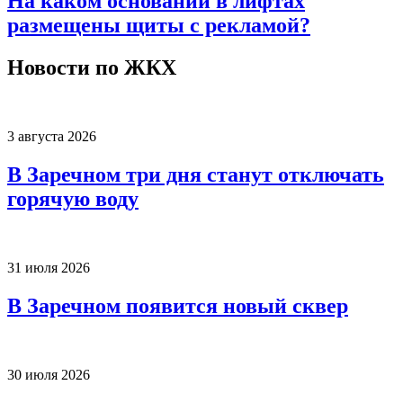
На каком основании в лифтах
размещены щиты с рекламой?
Новости по ЖКХ
3 августа 2026
В Заречном три дня станут отключать
горячую воду
31 июля 2026
В Заречном появится новый сквер
30 июля 2026