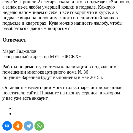
службе. Пришли 2 слесаря, сказали что в подъезде всё хорошо,
а запах из-за якобы умершей кошки в подвале. Каждую
неделю напоминаем о себе и все говорят что в курсе, а в
подвале воды на половину сапога и неприятный запах в
подъезде и квартирах. Куда можно написать жалобу, чтобы
разобраться с данным вопросом?
Отвечает
Марат Гаджилов
генеральный директор МУП «ЖСКХ»
Работы по ремонту системы канализации в подвальном
помещении многоквартирного дома № 36
по улице Заречная будут выполнены в мае 2015 г.
Оставлять комментарии могут только зарегистрированные
посетители сайта. Нажмите на иконку сервиса, в котором
у вас уже есть аккаунт.