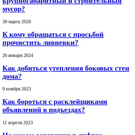
крупногабаритный и строительный
мусор?
30 марта 2026
К кому обращаться с просьбой
прочистить ливневки?
26 января 2024
Как добиться утепления боковых стен
дома?
9 ноября 2023
Как бороться с расклейщиками
объявлений в подъездах?
11 апреля 2023