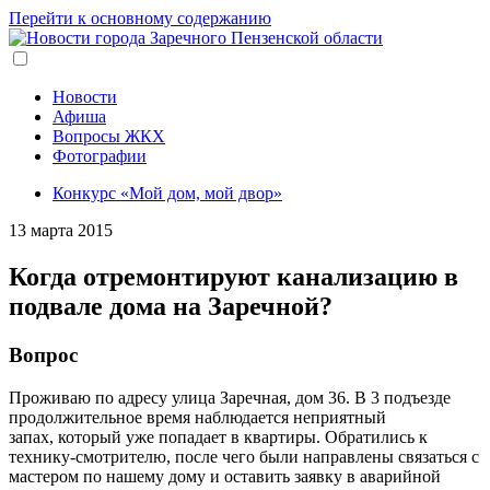
Перейти к основному содержанию
Новости
Афиша
Вопросы ЖКХ
Фотографии
Конкурс «Мой дом, мой двор»
13 марта 2015
Когда отремонтируют канализацию в
подвале дома на Заречной?
Вопрос
Проживаю по адресу улица Заречная, дом 36. В 3 подъезде
продолжительное время наблюдается неприятный
запах, который уже попадает в квартиры. Обратились к
технику-смотрителю, после чего были направлены связаться с
мастером по нашему дому и оставить заявку в аварийной