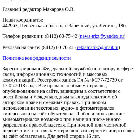
Главный редактор Макарова О.В.
Наши координаты:
442963, Пензенская область, г. Заречный, ул. Ленина, 18б.
Телефон редакции: (8412) 60-75-42 (
news-trkz@yandex.ru
)
Реклама на сайте: (8412) 60-70-41 (
reklamatrkz@mail.ru
)
Политика конфиденциальности
Зарегистрировано Федеральной службой по надзору в сфере
связи, информационных технологий и массовых
коммуникаций. Реестровая запись Эл № ФС77-72739 от
17.05.2018 года. Все права на любые материалы,
опубликованные на сайте, защищены в соответствии с
российским и международным законодательством об
авторском праве и смежных правах. При любом
использовании текстовых, аудио- и фотоматериалов
гиперссылка на сайт обязательна. Любое использование
видеоматериалов возможно при наличии письменного
разрешения правообладателя. При полной или частичной
перепечатке текстовых материалов в интернете гиперссылка
на сайт обязательна. Для детей старше 16 лет.