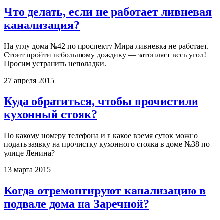
Что делать, если не работает ливневая
канализация?
На углу дома №42 по проспекту Мира ливневка не работает.
Стоит пройти небольшому дождику — затопляет весь угол!
Просим устранить неполадки.
27 апреля 2015
Куда обратиться, чтобы прочистили
кухонный стояк?
По какому номеру телефона и в какое время суток можно
подать заявку на прочистку кухонного стояка в доме №38 по
улице Ленина?
13 марта 2015
Когда отремонтируют канализацию в
подвале дома на Заречной?