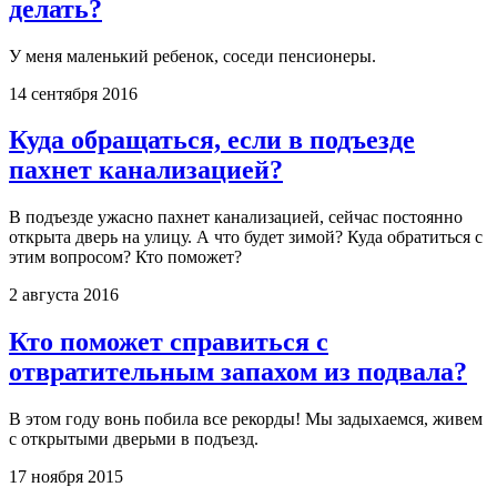
делать?
У меня маленький ребенок, соседи пенсионеры.
14 сентября 2016
Куда обращаться, если в подъезде
пахнет канализацией?
В подъезде ужасно пахнет канализацией, сейчас постоянно
открыта дверь на улицу. А что будет зимой? Куда обратиться с
этим вопросом? Кто поможет?
2 августа 2016
Кто поможет справиться с
отвратительным запахом из подвала?
В этом году вонь побила все рекорды! Мы задыхаемся, живем
с открытыми дверьми в подъезд.
17 ноября 2015