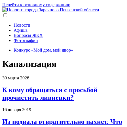
Перейти к основному содержанию
Новости
Афиша
Вопросы ЖКХ
Фотографии
Конкурс «Мой дом, мой двор»
Канализация
30 марта 2026
К кому обращаться с просьбой
прочистить ливневки?
16 января 2019
Из подвала отвратительно пахнет. Что