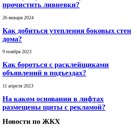
прочистить ливневки?
26 января 2024
Как добиться утепления боковых стен
дома?
9 ноября 2023
Как бороться с расклейщиками
объявлений в подъездах?
11 апреля 2023
На каком основании в лифтах
размещены щиты с рекламой?
Новости по ЖКХ