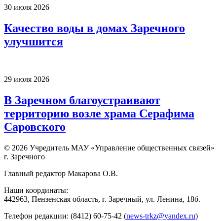
30 июля 2026
Качество воды в домах Заречного
улучшится
29 июля 2026
В Заречном благоустраивают
территорию возле храма Серафима
Саровского
© 2026 Учредитель МАУ «Управление общественных связей»
г. Заречного
Главный редактор Макарова О.В.
Наши координаты:
442963, Пензенская область, г. Заречный, ул. Ленина, 18б.
Телефон редакции: (8412) 60-75-42 (
news-trkz@yandex.ru
)