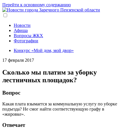
Перейти к основному содержанию
Новости
Афиша
Вопросы ЖКХ
Фотографии
Конкурс «Мой дом, мой двор»
17 февраля 2017
Сколько мы платим за уборку
лестничных площадок?
Вопрос
Какая плата взымается за коммунальную услугу по уборке
подъезда? Не смог найти соответствующую графу в
«жировке».
Отвечает