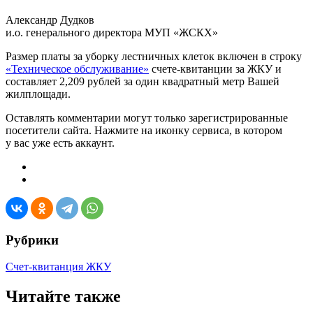
Александр Дудков
и.о. генерального директора МУП «ЖСКХ»
Размер платы за уборку лестничных клеток включен в строку
«Техническое обслуживание»
счете-квитанции за ЖКУ и
составляет 2,209 рублей за один квадратный метр Вашей
жилплощади.
Оставлять комментарии могут только зарегистрированные
посетители сайта. Нажмите на иконку сервиса, в котором
у вас уже есть аккаунт.
Рубрики
Счет-квитанция ЖКУ
Читайте также