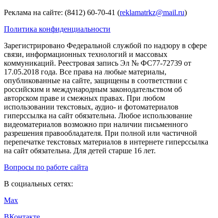
Реклама на сайте: (8412) 60-70-41 (
reklamatrkz@mail.ru
)
Политика конфиденциальности
Зарегистрировано Федеральной службой по надзору в сфере
связи, информационных технологий и массовых
коммуникаций. Реестровая запись Эл № ФС77-72739 от
17.05.2018 года. Все права на любые материалы,
опубликованные на сайте, защищены в соответствии с
российским и международным законодательством об
авторском праве и смежных правах. При любом
использовании текстовых, аудио- и фотоматериалов
гиперссылка на сайт обязательна. Любое использование
видеоматериалов возможно при наличии письменного
разрешения правообладателя. При полной или частичной
перепечатке текстовых материалов в интернете гиперссылка
на сайт обязательна. Для детей старше 16 лет.
Вопросы по работе сайта
В социальных сетях:
Max
ВКонтакте