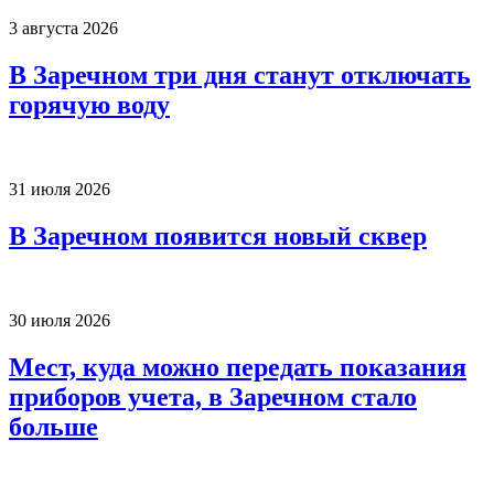
3 августа 2026
В Заречном три дня станут отключать
горячую воду
31 июля 2026
В Заречном появится новый сквер
30 июля 2026
Мест, куда можно передать показания
приборов учета, в Заречном стало
больше