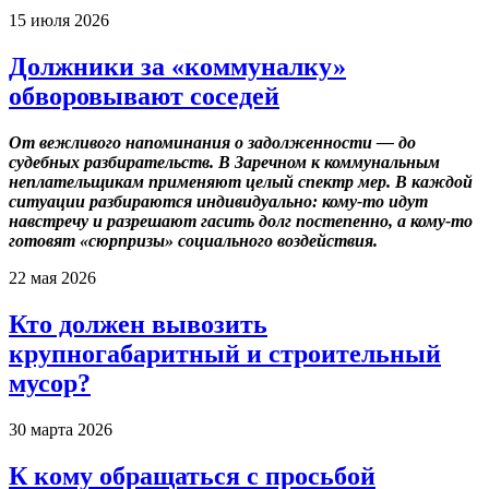
15 июля 2026
Должники за «коммуналку»
обворовывают соседей
От вежливого напоминания о задолженности — до
судебных разбирательств. В Заречном к коммунальным
неплательщикам применяют целый спектр мер. В каждой
ситуации разбираются индивидуально: кому-то идут
навстречу и разрешают гасить долг постепенно, а кому-то
готовят «сюрпризы» социального воздействия.
22 мая 2026
Кто должен вывозить
крупногабаритный и строительный
мусор?
30 марта 2026
К кому обращаться с просьбой