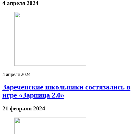
4 апреля 2024
4 апреля 2024
Зареченские школьники состязались в
игре «Зарница 2.0»
21 февраля 2024