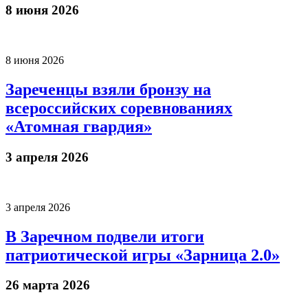
8 июня 2026
8 июня 2026
Зареченцы взяли бронзу на
всероссийских соревнованиях
«Атомная гвардия»
3 апреля 2026
3 апреля 2026
В Заречном подвели итоги
патриотической игры «Зарница 2.0»
26 марта 2026