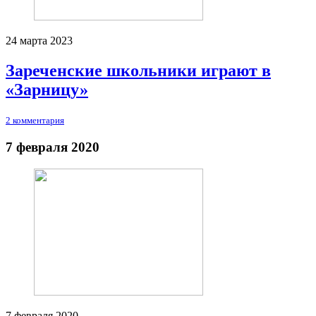
24 марта 2023
Зареченские школьники играют в
«Зарницу»
2 комментария
7 февраля 2020
7 февраля 2020