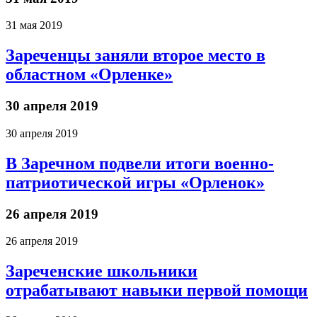
31 мая 2019
Зареченцы заняли второе место в
областном «Орленке»
30 апреля 2019
30 апреля 2019
В Заречном подвели итоги военно-
патриотической игры «Орленок»
26 апреля 2019
26 апреля 2019
Зареченские школьники
отрабатывают навыки первой помощи