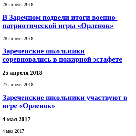
28 апреля 2018
В Заречном подвели итоги военно-
патриотической игры «Орленок»
28 апреля 2018
Зареченские школьники
соревновались в пожарной эстафете
25 апреля 2018
25 апреля 2018
Зареченские школьники участвуют в
игре «Орленок»
4 мая 2017
4 мая 2017