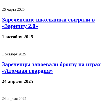
26 марта 2026
Зареченские школьники сыграли в
«Зарницу 2.0»
1 октября 2025
1 октября 2025
Зареченцы завоевали бронзу на играх
«Атомная гвардия»
24 апреля 2025
24 апреля 2025