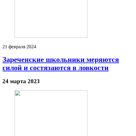
21 февраля 2024
Зареченские школьники меряются
силой и состязаются в ловкости
24 марта 2023