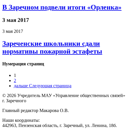
В Заречном подвели итоги «Орленка»
3 мая 2017
3 мая 2017
Зареченские школьники сдали
нормативы пожарной эстафеты
Нумерация страниц
1
2
дальше
Следующая страница
© 2026 Учредитель МАУ «Управление общественных связей»
г. Заречного
Главный редактор Макарова О.В.
Наши координаты:
442963, Пензенская область, г. Заречный, ул. Ленина, 18б.