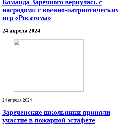
Команда Заречного вернулась с
наградами с военно-патриотических
игр «Росатома»
24 апреля 2024
24 апреля 2024
Зареченские школьники приняли
участие в пожарной эстафете