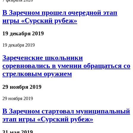
В Заречном прошел очередной этап
игры «Сурский рубеж»
19 декабря 2019
19 декабря 2019
Зареченские школьники
соревновались в умении обращаться со
стрелковым оружием
29 ноября 2019
29 ноября 2019
В Заречном стартовал муниципальный
этап игры «Сурский рубеж»
31 мая 2019