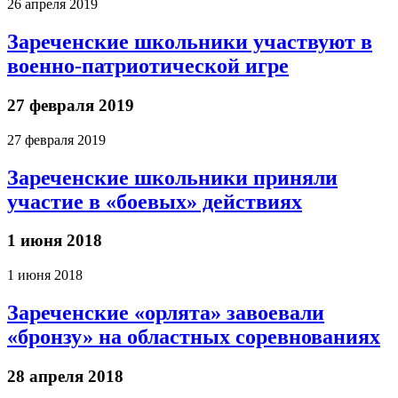
26 апреля 2019
Зареченские школьники участвуют в
военно-патриотической игре
27 февраля 2019
27 февраля 2019
Зареченские школьники приняли
участие в «боевых» действиях
1 июня 2018
1 июня 2018
Зареченские «орлята» завоевали
«бронзу» на областных соревнованиях
28 апреля 2018