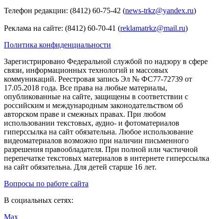
Телефон редакции: (8412) 60-75-42 (
news-trkz@yandex.ru
)
Реклама на сайте: (8412) 60-70-41 (
reklamatrkz@mail.ru
)
Политика конфиденциальности
Зарегистрировано Федеральной службой по надзору в сфере
связи, информационных технологий и массовых
коммуникаций. Реестровая запись Эл № ФС77-72739 от
17.05.2018 года. Все права на любые материалы,
опубликованные на сайте, защищены в соответствии с
российским и международным законодательством об
авторском праве и смежных правах. При любом
использовании текстовых, аудио- и фотоматериалов
гиперссылка на сайт обязательна. Любое использование
видеоматериалов возможно при наличии письменного
разрешения правообладателя. При полной или частичной
перепечатке текстовых материалов в интернете гиперссылка
на сайт обязательна. Для детей старше 16 лет.
Вопросы по работе сайта
В социальных сетях:
Max