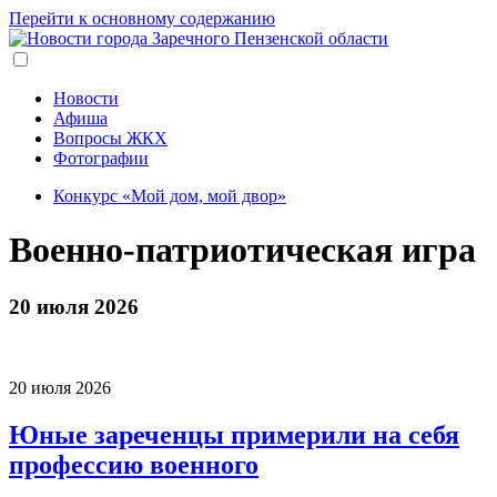
Перейти к основному содержанию
Новости
Афиша
Вопросы ЖКХ
Фотографии
Конкурс «Мой дом, мой двор»
Военно-патриотическая игра
20 июля 2026
20 июля 2026
Юные зареченцы примерили на себя
профессию военного