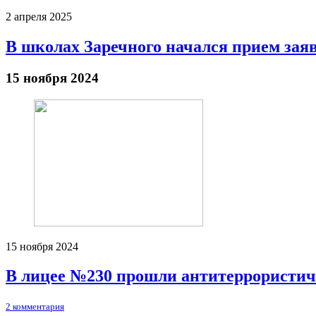
2 апреля 2025
В школах Заречного начался прием зая
15 ноября 2024
15 ноября 2024
В лицее №230 прошли антитеррористич
2 комментария