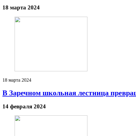
18 марта 2024
18 марта 2024
В Заречном школьная лестница превращ
14 февраля 2024