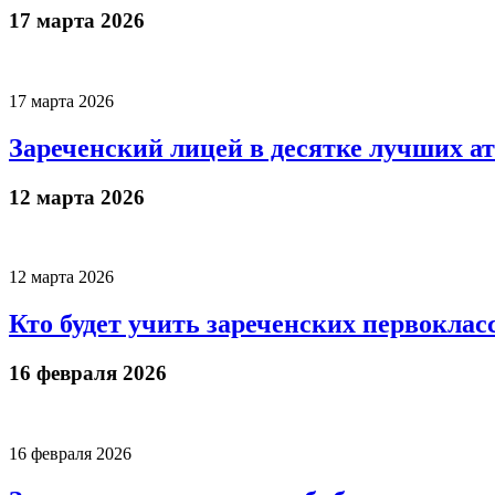
17 марта 2026
17 марта 2026
Зареченский лицей в десятке лучших а
12 марта 2026
12 марта 2026
Кто будет учить зареченских первоклас
16 февраля 2026
16 февраля 2026