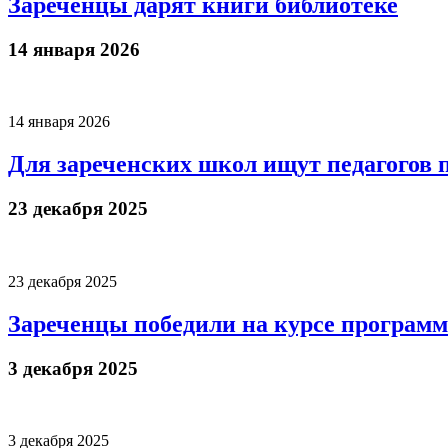
Зареченцы дарят книги библиотеке
14 января 2026
14 января 2026
Для зареченских школ ищут педагогов 
23 декабря 2025
23 декабря 2025
Зареченцы победили на курсе програм
3 декабря 2025
3 декабря 2025