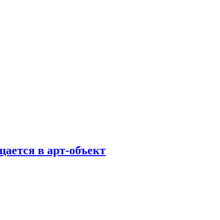
ается в арт-объект