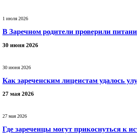
1 июля 2026
В Заречном родители проверили питан
30 июня 2026
30 июня 2026
Как зареченским лицеистам удалось ул
27 мая 2026
27 мая 2026
Где зареченцы могут прикоснуться к и