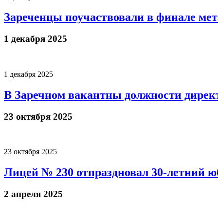
Зареченцы поучаствовали в финале ме
1 декабря 2025
1 декабря 2025
В Заречном вакантны должности дирек
23 октября 2025
23 октября 2025
Лицей № 230 отпраздновал 30-летний ю
2 апреля 2025