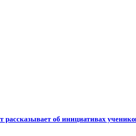
ет рассказывает об инициативах ученико