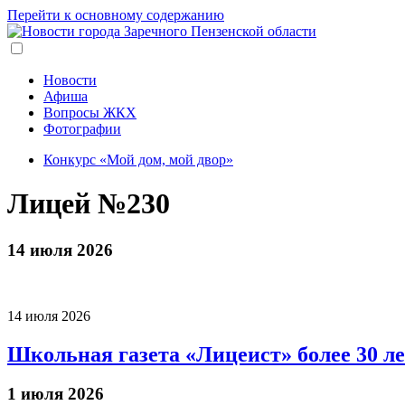
Перейти к основному содержанию
Новости
Афиша
Вопросы ЖКХ
Фотографии
Конкурс «Мой дом, мой двор»
Лицей №230
14 июля 2026
14 июля 2026
Школьная газета «Лицеист» более 30 л
1 июля 2026