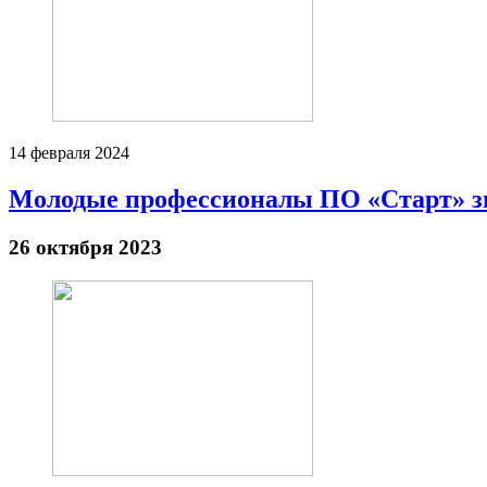
14 февраля 2024
Молодые профессионалы ПО «Старт» з
26 октября 2023