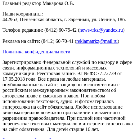
Главный редактор Макарова О.В.
Наши координаты:
442963, Пензенская область, г. Заречный, ул. Ленина, 18б.
Телефон редакции: (8412) 60-75-42 (
news-trkz@yandex.ru
)
Реклама на сайте: (8412) 60-70-41 (
reklamatrkz@mail.ru
)
Политика конфиденциальности
Зарегистрировано Федеральной службой по надзору в сфере
связи, информационных технологий и массовых
коммуникаций. Реестровая запись Эл № ФС77-72739 от
17.05.2018 года. Все права на любые материалы,
опубликованные на сайте, защищены в соответствии с
российским и международным законодательством об
авторском праве и смежных правах. При любом
использовании текстовых, аудио- и фотоматериалов
гиперссылка на сайт обязательна. Любое использование
видеоматериалов возможно при наличии письменного
разрешения правообладателя. При полной или частичной
перепечатке текстовых материалов в интернете гиперссылка
на сайт обязательна. Для детей старше 16 лет.