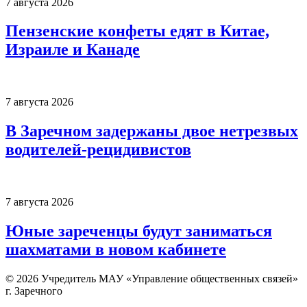
7 августа 2026
Пензенские конфеты едят в Китае,
Израиле и Канаде
7 августа 2026
В Заречном задержаны двое нетрезвых
водителей-рецидивистов
7 августа 2026
Юные зареченцы будут заниматься
шахматами в новом кабинете
© 2026 Учредитель МАУ «Управление общественных связей»
г. Заречного