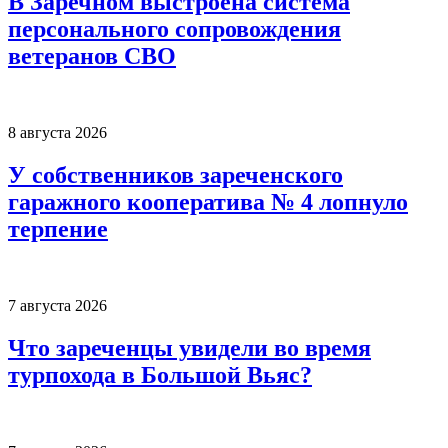
В Заречном выстроена система
персонального сопровождения
ветеранов СВО
8 августа 2026
У собственников зареченского
гаражного кооператива № 4 лопнуло
терпение
7 августа 2026
Что зареченцы увидели во время
турпохода в Большой Вьяс?