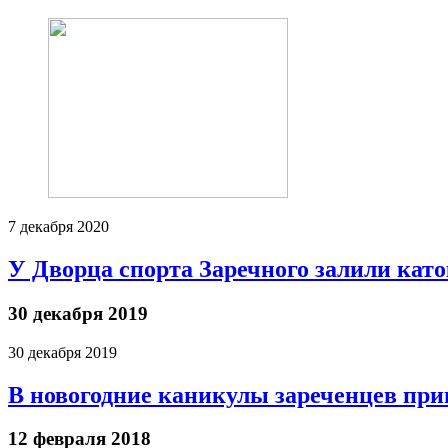
7 декабря 2020
У Дворца спорта Заречного залили кат
30 декабря 2019
30 декабря 2019
В новогодние каникулы зареченцев при
12 февраля 2018