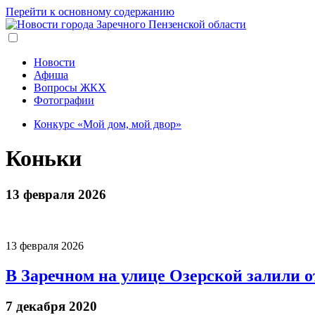
Перейти к основному содержанию
Новости
Афиша
Вопросы ЖКХ
Фотографии
Конкурс «Мой дом, мой двор»
Коньки
13 февраля 2026
13 февраля 2026
В Заречном на улице Озерской залили 
7 декабря 2020