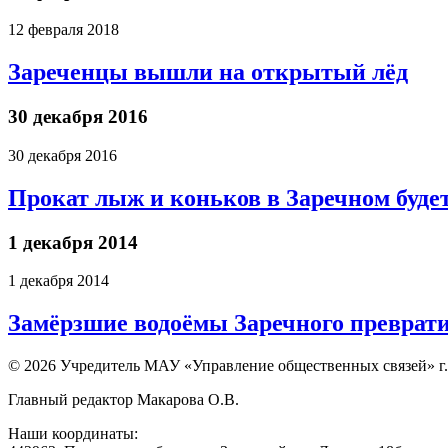
12 февраля 2018
Зареченцы вышли на открытый лёд
30 декабря 2016
30 декабря 2016
Прокат лыж и коньков в Заречном будет
1 декабря 2014
1 декабря 2014
Замёрзшие водоёмы Заречного преврати
© 2026 Учредитель МАУ «Управление общественных связей» г.
Главный редактор Макарова О.В.
Наши координаты: