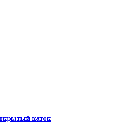
открытый каток