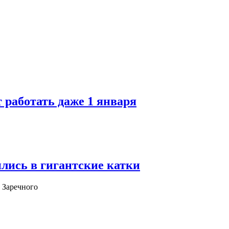
 работать даже 1 января
лись в гигантские катки
 Заречного