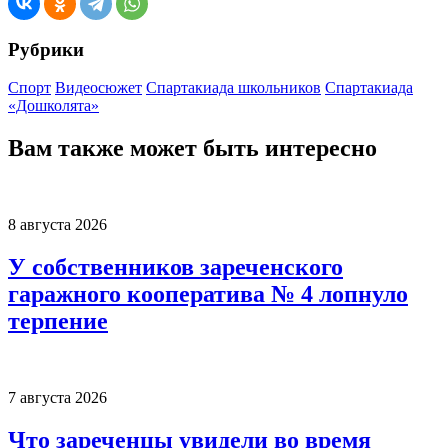
Рубрики
Спорт
Видеосюжет
Спартакиада школьников
Спартакиада
«Дошколята»
Вам также может быть интересно
8 августа 2026
У собственников зареченского
гаражного кооператива № 4 лопнуло
терпение
7 августа 2026
Что зареченцы увидели во время