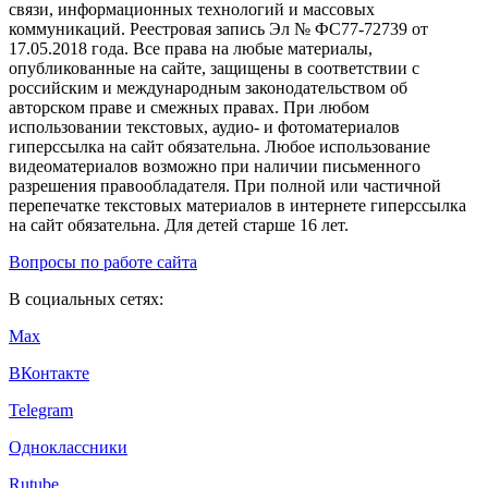
связи, информационных технологий и массовых
коммуникаций. Реестровая запись Эл № ФС77-72739 от
17.05.2018 года. Все права на любые материалы,
опубликованные на сайте, защищены в соответствии с
российским и международным законодательством об
авторском праве и смежных правах. При любом
использовании текстовых, аудио- и фотоматериалов
гиперссылка на сайт обязательна. Любое использование
видеоматериалов возможно при наличии письменного
разрешения правообладателя. При полной или частичной
перепечатке текстовых материалов в интернете гиперссылка
на сайт обязательна. Для детей старше 16 лет.
Вопросы по работе сайта
В социальных сетях:
Max
ВКонтакте
Telegram
Одноклассники
Rutube