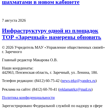
шахматами в новом кабинете
7 августа 2026
Инфраструктуру одной из площадок
ТОР «Заречный» намерены обновить
© 2026 Учредитель МАУ «Управление общественных связей»
г. Заречного
Главный редактор Макарова О.В.
Наши координаты:
442963, Пензенская область, г. Заречный, ул. Ленина, 18б.
Телефон редакции: (8412) 60-75-42 (
news-trkz@yandex.ru
)
Реклама на сайте: (8412) 60-70-41 (
reklamatrkz@mail.ru
)
Политика конфиденциальности
Зарегистрировано Федеральной службой по надзору в сфере