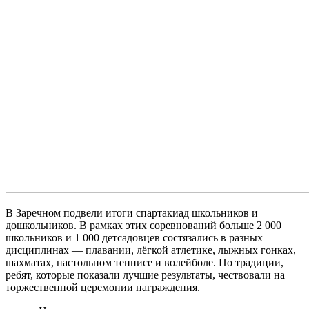
В Заречном подвели итоги спартакиад школьников и
дошкольников. В рамках этих соревнований больше 2 000
школьников и 1 000 детсадовцев состязались в разных
дисциплинах — плавании, лёгкой атлетике, лыжных гонках,
шахматах, настольном теннисе и волейболе. По традиции,
ребят, которые показали лучшие результаты, чествовали на
торжественной церемонии награждения.