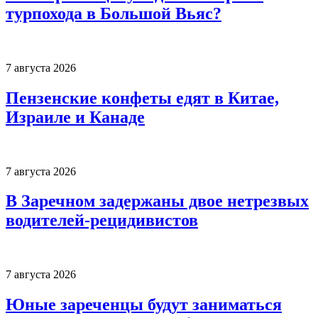
турпохода в Большой Вьяс?
7 августа 2026
Пензенские конфеты едят в Китае,
Израиле и Канаде
7 августа 2026
В Заречном задержаны двое нетрезвых
водителей-рецидивистов
7 августа 2026
Юные зареченцы будут заниматься