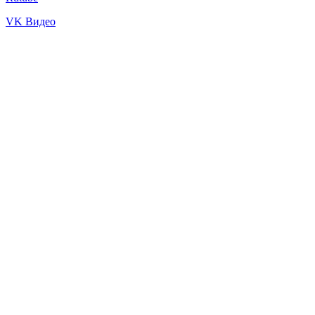
VK Видео