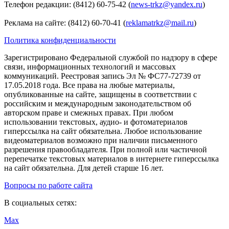
Телефон редакции: (8412) 60-75-42 (
news-trkz@yandex.ru
)
Реклама на сайте: (8412) 60-70-41 (
reklamatrkz@mail.ru
)
Политика конфиденциальности
Зарегистрировано Федеральной службой по надзору в сфере
связи, информационных технологий и массовых
коммуникаций. Реестровая запись Эл № ФС77-72739 от
17.05.2018 года. Все права на любые материалы,
опубликованные на сайте, защищены в соответствии с
российским и международным законодательством об
авторском праве и смежных правах. При любом
использовании текстовых, аудио- и фотоматериалов
гиперссылка на сайт обязательна. Любое использование
видеоматериалов возможно при наличии письменного
разрешения правообладателя. При полной или частичной
перепечатке текстовых материалов в интернете гиперссылка
на сайт обязательна. Для детей старше 16 лет.
Вопросы по работе сайта
В социальных сетях:
Max