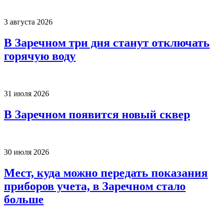
3 августа 2026
В Заречном три дня станут отключать
горячую воду
31 июля 2026
В Заречном появится новый сквер
30 июля 2026
Мест, куда можно передать показания
приборов учета, в Заречном стало
больше