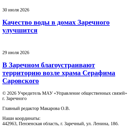
30 июля 2026
Качество воды в домах Заречного
улучшится
29 июля 2026
В Заречном благоустраивают
территорию возле храма Серафима
Саровского
© 2026 Учредитель МАУ «Управление общественных связей»
г. Заречного
Главный редактор Макарова О.В.
Наши координаты:
442963, Пензенская область, г. Заречный, ул. Ленина, 18б.