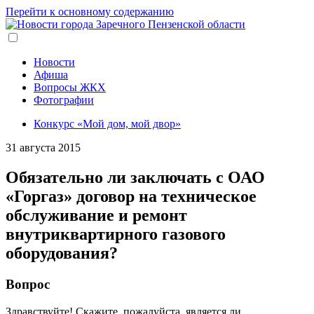
Перейти к основному содержанию
Новости
Афиша
Вопросы ЖКХ
Фотографии
Конкурс «Мой дом, мой двор»
31 августа 2015
Обязательно ли заключать с ОАО
«Горгаз» договор на техническое
обслуживание и ремонт
внутриквартирного газового
оборудования?
Вопрос
Здравствуйте! Скажите, пожалуйста, является ли