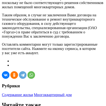
поскольку не было соответствующего решения собственников
жилых помещений многоквартирных домов.
Таким образом, в случае не заключения Вами договора на
техническое обслуживание и ремонт внутриквартирного
газового оборудования, в силу действующего
законодательства, специализированная организация (ОАО
«Горгаз») в праве обратиться в суд с требованием о
понуждении Вас к заключению договора.
Оставлять комментарии могут только зарегистрированные
посетители сайта. Нажмите на иконку сервиса, в котором
у вас уже есть аккаунт.
Рубрики
Содержание жилья
Многоквартирный дом
Читайте также