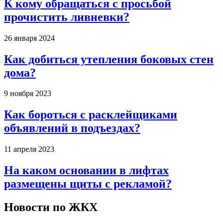
К кому обращаться с просьбой
прочистить ливневки?
26 января 2024
Как добиться утепления боковых стен
дома?
9 ноября 2023
Как бороться с расклейщиками
объявлений в подъездах?
11 апреля 2023
На каком основании в лифтах
размещены щиты с рекламой?
Новости по ЖКХ