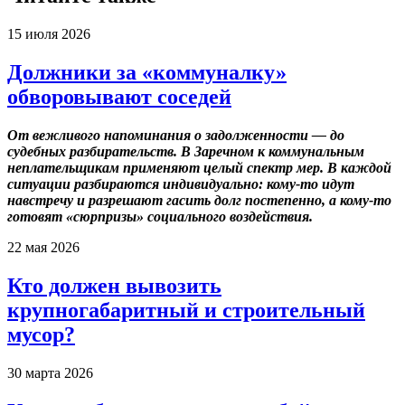
15 июля 2026
Должники за «коммуналку»
обворовывают соседей
От вежливого напоминания о задолженности — до
судебных разбирательств. В Заречном к коммунальным
неплательщикам применяют целый спектр мер. В каждой
ситуации разбираются индивидуально: кому-то идут
навстречу и разрешают гасить долг постепенно, а кому-то
готовят «сюрпризы» социального воздействия.
22 мая 2026
Кто должен вывозить
крупногабаритный и строительный
мусор?
30 марта 2026