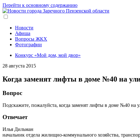
Перейти к основному содержанию
Новости
Афиша
Вопросы ЖКХ
Фотографии
Конкурс «Мой дом, мой двор»
28 августа 2015
Когда заменят лифты в доме №40 на ул
Вопрос
Подскажите, пожалуйста, когда заменят лифты в доме №40 на 
Отвечает
Илья Дильман
начальник отдела жилищно-коммунального хозяйства, транспо