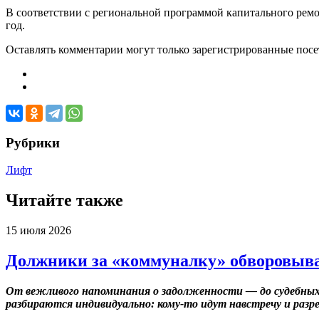
В соответствии с региональной программой капитального ремо
год.
Оставлять комментарии могут только зарегистрированные посети
Рубрики
Лифт
Читайте также
15 июля 2026
Должники за «коммуналку» обворовыва
От вежливого напоминания о задолженности — до судебных
разбираются индивидуально: кому-то идут навстречу и разр