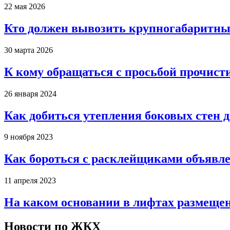
22 мая 2026
Кто должен вывозить крупногабаритны
30 марта 2026
К кому обращаться с просьбой прочист
26 января 2024
Как добиться утепления боковых стен 
9 ноября 2023
Как бороться с расклейщиками объявле
11 апреля 2023
На каком основании в лифтах размеще
Новости по ЖКХ