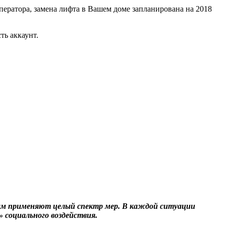
ератора, замена лифта в Вашем доме запланирована на 2018
ть аккаунт.
ам применяют целый спектр мер. В каждой ситуации
 социального воздействия.