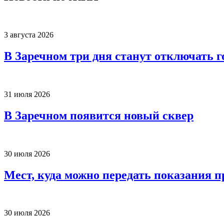
3 августа 2026
В Заречном три дня станут отключать 
31 июля 2026
В Заречном появится новый сквер
30 июля 2026
Мест, куда можно передать показания п
30 июля 2026