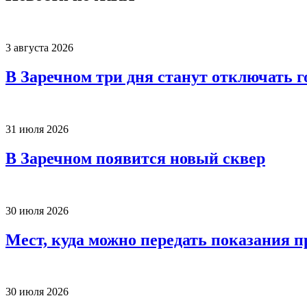
3 августа 2026
В Заречном три дня станут отключать 
31 июля 2026
В Заречном появится новый сквер
30 июля 2026
Мест, куда можно передать показания п
30 июля 2026