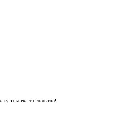
 какую вытекает непонятно!