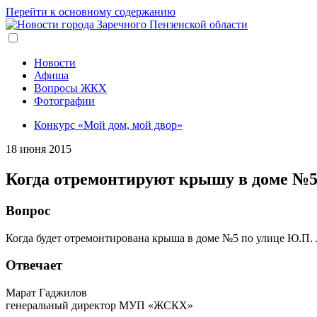
Перейти к основному содержанию
Новости
Афиша
Вопросы ЖКХ
Фотографии
Конкурс «Мой дом, мой двор»
18 июня 2015
Когда отремонтируют крышу в доме №5
Вопрос
Когда будет отремонтирована крыша в доме №5 по улице Ю.П. Л
Отвечает
Марат Гаджилов
генеральный директор МУП «ЖСКХ»