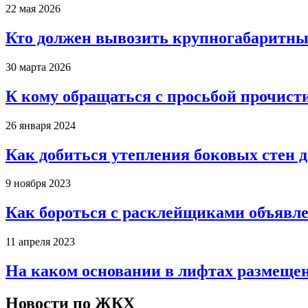
22 мая 2026
Кто должен вывозить крупногабаритны
30 марта 2026
К кому обращаться с просьбой прочист
26 января 2024
Как добиться утепления боковых стен 
9 ноября 2023
Как бороться с расклейщиками объявле
11 апреля 2023
На каком основании в лифтах размеще
Новости по ЖКХ