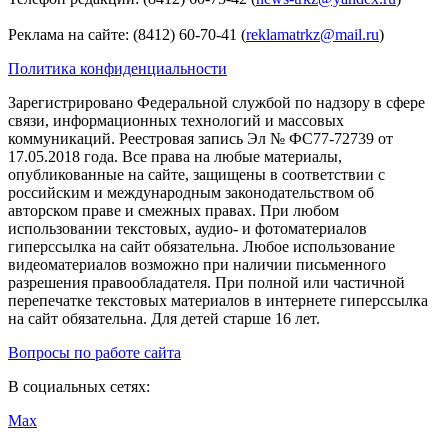
Реклама на сайте: (8412) 60-70-41 (
reklamatrkz@mail.ru
)
Политика конфиденциальности
Зарегистрировано Федеральной службой по надзору в сфере
связи, информационных технологий и массовых
коммуникаций. Реестровая запись Эл № ФС77-72739 от
17.05.2018 года. Все права на любые материалы,
опубликованные на сайте, защищены в соответствии с
российским и международным законодательством об
авторском праве и смежных правах. При любом
использовании текстовых, аудио- и фотоматериалов
гиперссылка на сайт обязательна. Любое использование
видеоматериалов возможно при наличии письменного
разрешения правообладателя. При полной или частичной
перепечатке текстовых материалов в интернете гиперссылка
на сайт обязательна. Для детей старше 16 лет.
Вопросы по работе сайта
В социальных сетях:
Max