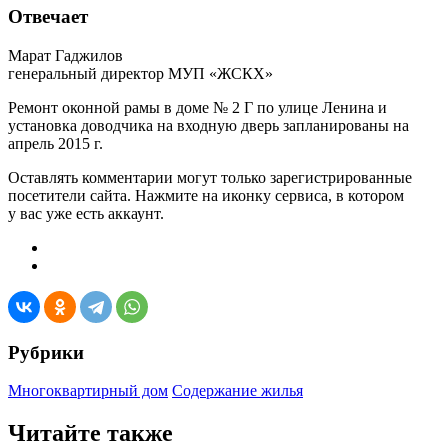
Отвечает
Марат Гаджилов
генеральный директор МУП «ЖСКХ»
Ремонт оконной рамы в доме № 2 Г по улице Ленина и
установка доводчика на входную дверь запланированы на
апрель 2015 г.
Оставлять комментарии могут только зарегистрированные
посетители сайта. Нажмите на иконку сервиса, в котором
у вас уже есть аккаунт.
Рубрики
Многоквартирный дом
Содержание жилья
Читайте также