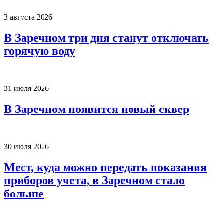
3 августа 2026
В Заречном три дня станут отключать
горячую воду
31 июля 2026
В Заречном появится новый сквер
30 июля 2026
Мест, куда можно передать показания
приборов учета, в Заречном стало
больше