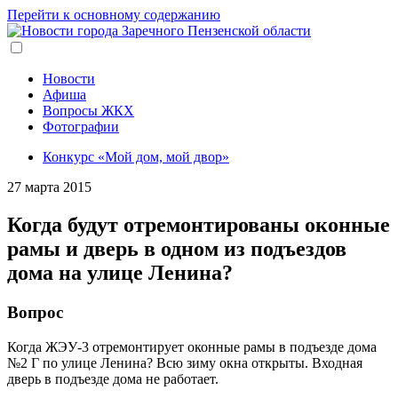
Перейти к основному содержанию
Новости
Афиша
Вопросы ЖКХ
Фотографии
Конкурс «Мой дом, мой двор»
27 марта 2015
Когда будут отремонтированы оконные
рамы и дверь в одном из подъездов
дома на улице Ленина?
Вопрос
Когда ЖЭУ-3 отремонтирует оконные рамы в подъезде дома
№2 Г по улице Ленина? Всю зиму окна открыты. Входная
дверь в подъезде дома не работает.