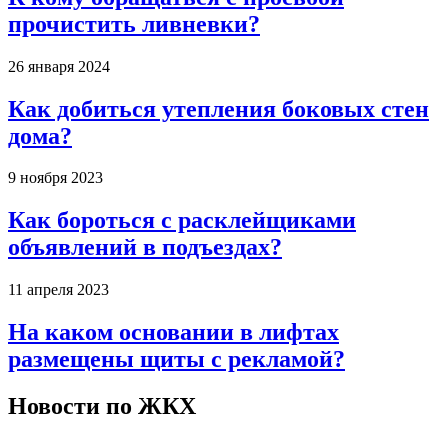
прочистить ливневки?
26 января 2024
Как добиться утепления боковых стен
дома?
9 ноября 2023
Как бороться с расклейщиками
объявлений в подъездах?
11 апреля 2023
На каком основании в лифтах
размещены щиты с рекламой?
Новости по ЖКХ