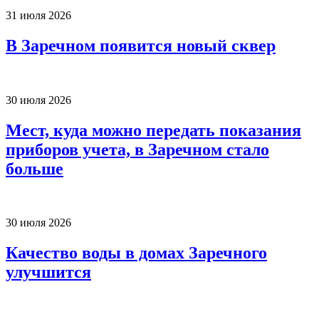
31 июля 2026
В Заречном появится новый сквер
30 июля 2026
Мест, куда можно передать показания
приборов учета, в Заречном стало
больше
30 июля 2026
Качество воды в домах Заречного
улучшится