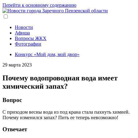
Перейти к основному содержанию
Новости
Афиша
Вопросы ЖКХ
Фотографии
Конкурс «Мой дом, мой двор»
29 марта 2023
Почему водопроводная вода имеет
химический запах?
Вопрос
С приходом весны вода из под крана стала пахнуть химией.
Почему изменился запах? Пить ее теперь невозможно!
Отвечает