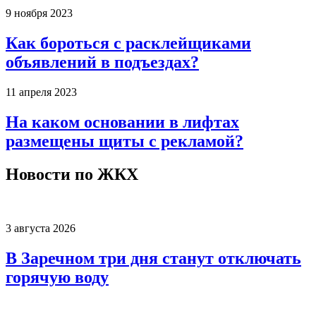
9 ноября 2023
Как бороться с расклейщиками
объявлений в подъездах?
11 апреля 2023
На каком основании в лифтах
размещены щиты с рекламой?
Новости по ЖКХ
3 августа 2026
В Заречном три дня станут отключать
горячую воду