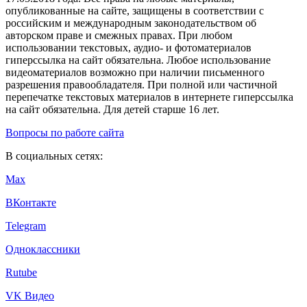
опубликованные на сайте, защищены в соответствии с
российским и международным законодательством об
авторском праве и смежных правах. При любом
использовании текстовых, аудио- и фотоматериалов
гиперссылка на сайт обязательна. Любое использование
видеоматериалов возможно при наличии письменного
разрешения правообладателя. При полной или частичной
перепечатке текстовых материалов в интернете гиперссылка
на сайт обязательна. Для детей старше 16 лет.
Вопросы по работе сайта
В социальных сетях:
Max
ВКонтакте
Telegram
Одноклассники
Rutube
VK Видео