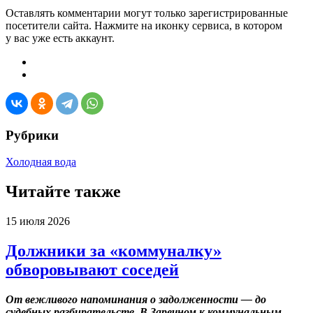
Оставлять комментарии могут только зарегистрированные
посетители сайта. Нажмите на иконку сервиса, в котором
у вас уже есть аккаунт.
Рубрики
Холодная вода
Читайте также
15 июля 2026
Должники за «коммуналку»
обворовывают соседей
От вежливого напоминания о задолженности — до
судебных разбирательств. В Заречном к коммунальным