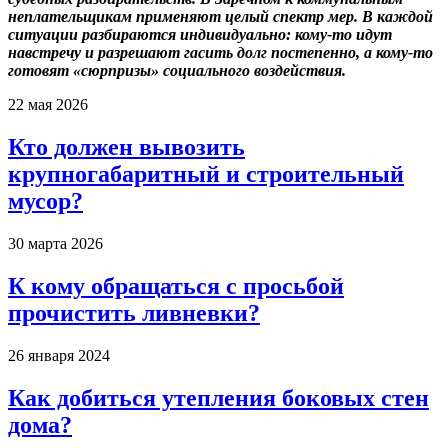
неплательщикам применяют целый спектр мер. В каждой
ситуации разбираются индивидуально: кому-то идут
навстречу и разрешают гасить долг постепенно, а кому-то
готовят «сюрпризы» социального воздействия.
22 мая 2026
Кто должен вывозить
крупногабаритный и строительный
мусор?
30 марта 2026
К кому обращаться с просьбой
прочистить ливневки?
26 января 2024
Как добиться утепления боковых стен
дома?