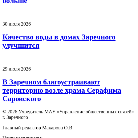
больше
30 июля 2026
Качество воды в домах Заречного
улучшится
29 июля 2026
В Заречном благоустраивают
территорию возле храма Серафима
Саровского
© 2026 Учредитель МАУ «Управление общественных связей»
г. Заречного
Главный редактор Макарова О.В.