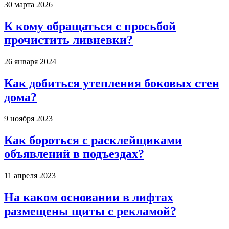
30 марта 2026
К кому обращаться с просьбой
прочистить ливневки?
26 января 2024
Как добиться утепления боковых стен
дома?
9 ноября 2023
Как бороться с расклейщиками
объявлений в подъездах?
11 апреля 2023
На каком основании в лифтах
размещены щиты с рекламой?