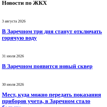
Новости по ЖКХ
3 августа 2026
В Заречном три дня станут отключать
горячую воду
31 июля 2026
В Заречном появится новый сквер
30 июля 2026
Мест, куда можно передать показания
приборов учета, в Заречном стало