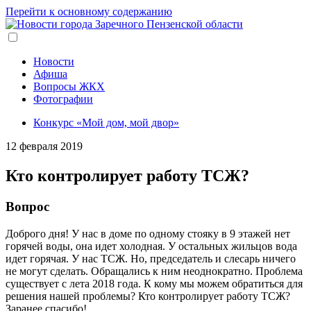
Перейти к основному содержанию
Новости
Афиша
Вопросы ЖКХ
Фотографии
Конкурс «Мой дом, мой двор»
12 февраля 2019
Кто контролирует работу ТСЖ?
Вопрос
Доброго дня! У нас в доме по одному стояку в 9 этажей нет
горячей воды, она идет холодная. У остальных жильцов вода
идет горячая. У нас ТСЖ. Но, председатель и слесарь ничего
не могут сделать. Обращались к ним неоднократно. Проблема
существует с лета 2018 года. К кому мы можем обратиться для
решения нашей проблемы? Кто контролирует работу ТСЖ?
Заранее спасибо!