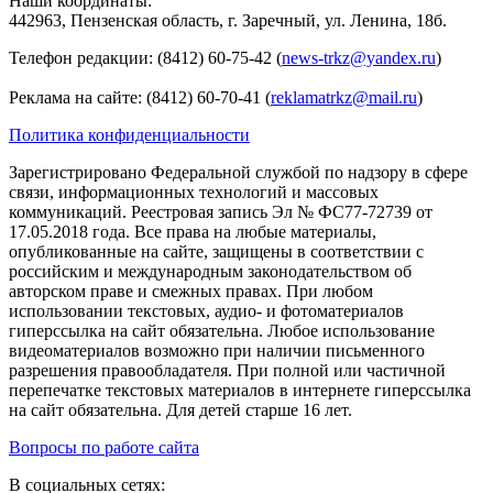
Наши координаты:
442963, Пензенская область, г. Заречный, ул. Ленина, 18б.
Телефон редакции: (8412) 60-75-42 (
news-trkz@yandex.ru
)
Реклама на сайте: (8412) 60-70-41 (
reklamatrkz@mail.ru
)
Политика конфиденциальности
Зарегистрировано Федеральной службой по надзору в сфере
связи, информационных технологий и массовых
коммуникаций. Реестровая запись Эл № ФС77-72739 от
17.05.2018 года. Все права на любые материалы,
опубликованные на сайте, защищены в соответствии с
российским и международным законодательством об
авторском праве и смежных правах. При любом
использовании текстовых, аудио- и фотоматериалов
гиперссылка на сайт обязательна. Любое использование
видеоматериалов возможно при наличии письменного
разрешения правообладателя. При полной или частичной
перепечатке текстовых материалов в интернете гиперссылка
на сайт обязательна. Для детей старше 16 лет.
Вопросы по работе сайта
В социальных сетях: