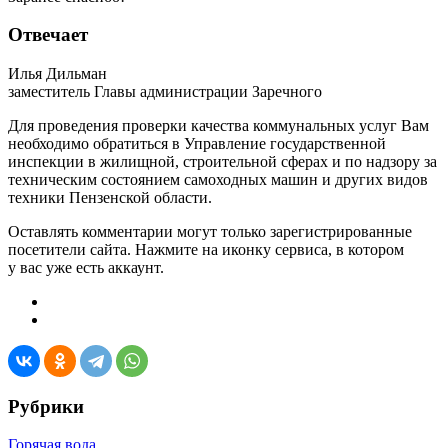
Отвечает
Илья Дильман
заместитель Главы администрации Заречного
Для проведения проверки качества коммунальных услуг Вам
необходимо обратиться в Управление государственной
инспекции в жилищной, строительной сферах и по надзору за
техническим состоянием самоходных машин и других видов
техники Пензенской области.
Оставлять комментарии могут только зарегистрированные
посетители сайта. Нажмите на иконку сервиса, в котором
у вас уже есть аккаунт.
Рубрики
Горячая вода