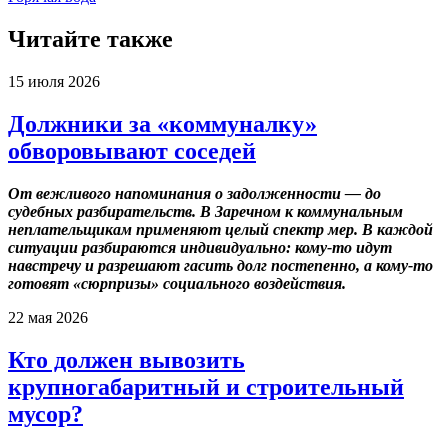
Читайте также
15 июля 2026
Должники за «коммуналку»
обворовывают соседей
От вежливого напоминания о задолженности — до
судебных разбирательств. В Заречном к коммунальным
неплательщикам применяют целый спектр мер. В каждой
ситуации разбираются индивидуально: кому-то идут
навстречу и разрешают гасить долг постепенно, а кому-то
готовят «сюрпризы» социального воздействия.
22 мая 2026
Кто должен вывозить
крупногабаритный и строительный
мусор?