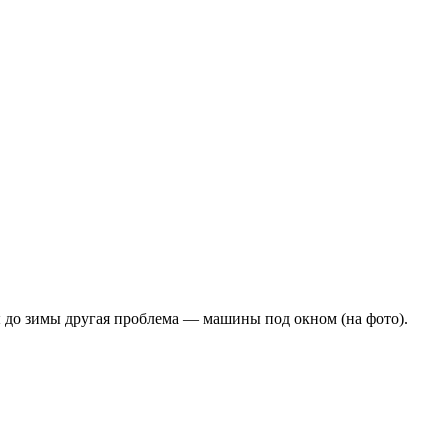
ны до зимы другая проблема — машины под окном (на фото).