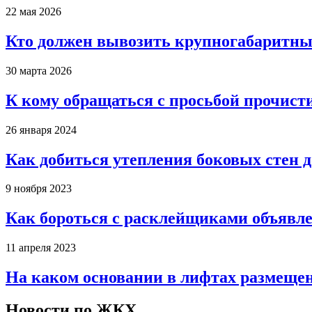
22 мая 2026
Кто должен вывозить крупногабаритны
30 марта 2026
К кому обращаться с просьбой прочист
26 января 2024
Как добиться утепления боковых стен 
9 ноября 2023
Как бороться с расклейщиками объявле
11 апреля 2023
На каком основании в лифтах размеще
Новости по ЖКХ