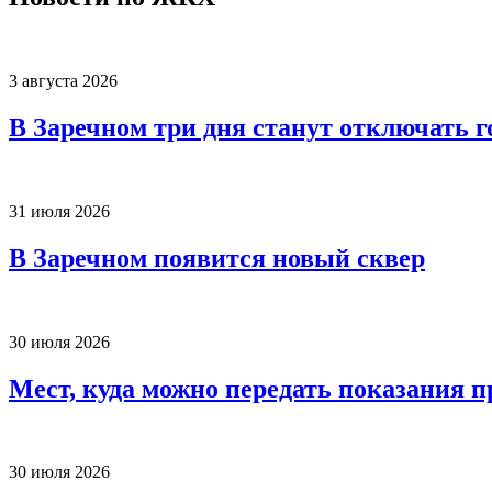
3 августа 2026
В Заречном три дня станут отключать 
31 июля 2026
В Заречном появится новый сквер
30 июля 2026
Мест, куда можно передать показания п
30 июля 2026