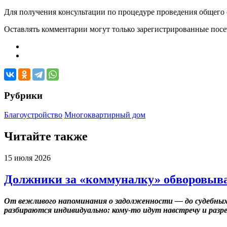
Для получения консультации по процедуре проведения общег
Оставлять комментарии могут только зарегистрированные посети
Рубрики
Благоустройство
Многоквартирный дом
Читайте также
15 июля 2026
Должники за «коммуналку» обворовыва
От вежливого напоминания о задолженности — до судебных
разбираются индивидуально: кому-то идут навстречу и разр