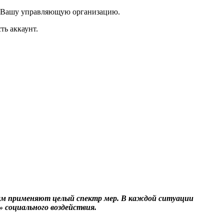
в Вашу управляющую организацию.
ть аккаунт.
ам применяют целый спектр мер. В каждой ситуации
 социального воздействия.