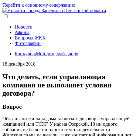
Перейти к основному содержанию
Новости
Афиша
Вопросы ЖКХ
Фотографии
Конкурс «Мой дом, мой двор»
18 декабря 2018
Что делать, если управляющая
компания не выполняет условия
договора?
Вопрос
Обязаны ли жильцы дома заключать договор с управляющей
компанией или ТСЖ? У нас на Озерской, 10 ни одного
собрания не было, ни одного отчета о деятельности
Жилсервиса мы не видели, даже контактной информации нет.