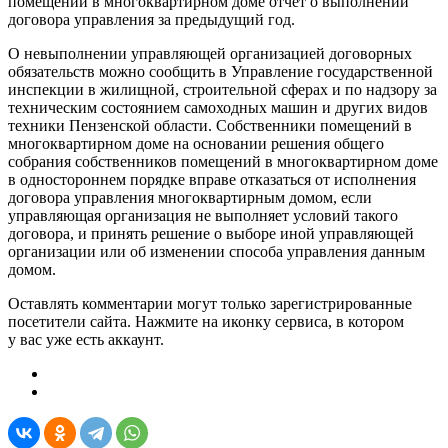
помещений в многоквартирном доме отчет о выполнении
договора управления за предыдущий год.
О невыполнении управляющей организацией договорных
обязательств можно сообщить в Управление государственной
инспекции в жилищной, строительной сферах и по надзору за
техническим состоянием самоходных машин и других видов
техники Пензенской области. Собственники помещений в
многоквартирном доме на основании решения общего
собрания собственников помещений в многоквартирном доме
в одностороннем порядке вправе отказаться от исполнения
договора управления многоквартирным домом, если
управляющая организация не выполняет условий такого
договора, и принять решение о выборе иной управляющей
организации или об изменении способа управления данным
домом.
Оставлять комментарии могут только зарегистрированные
посетители сайта. Нажмите на иконку сервиса, в котором
у вас уже есть аккаунт.