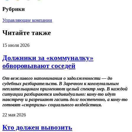
Рубрики
Управляющие компании
Читайте также
15 июля 2026
Должники за «коммуналку»
обворовывают соседей
От вежливого напоминания о задолженности — до
судебных разбирательств. В Заречном к коммунальным
неплательщикам применяют целый спектр мер. В каждой
ситуации разбираются индивидуально: кому-то идут
навстречу и разрешают гасить долг постепенно, а кому-то
готовят «сюрпризы» социального воздействия.
22 мая 2026
Кто должен вывозить