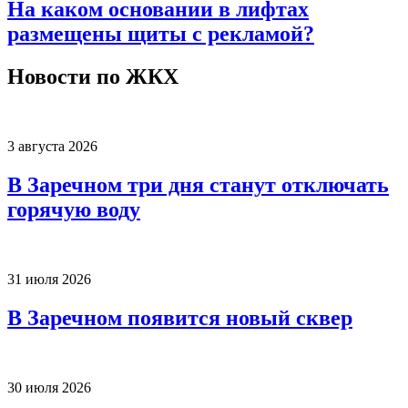
На каком основании в лифтах
размещены щиты с рекламой?
Новости по ЖКХ
3 августа 2026
В Заречном три дня станут отключать
горячую воду
31 июля 2026
В Заречном появится новый сквер
30 июля 2026