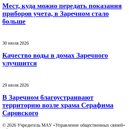
Мест, куда можно передать показания
приборов учета, в Заречном стало
больше
30 июля 2026
Качество воды в домах Заречного
улучшится
29 июля 2026
В Заречном благоустраивают
территорию возле храма Серафима
Саровского
© 2026 Учредитель МАУ «Управление общественных связей»