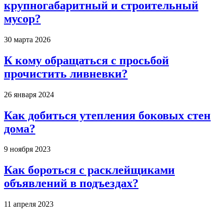
крупногабаритный и строительный
мусор?
30 марта 2026
К кому обращаться с просьбой
прочистить ливневки?
26 января 2024
Как добиться утепления боковых стен
дома?
9 ноября 2023
Как бороться с расклейщиками
объявлений в подъездах?
11 апреля 2023