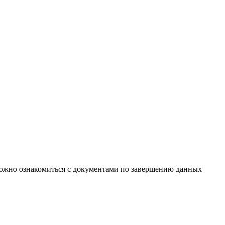
можно ознакомиться с документами по завершению данных