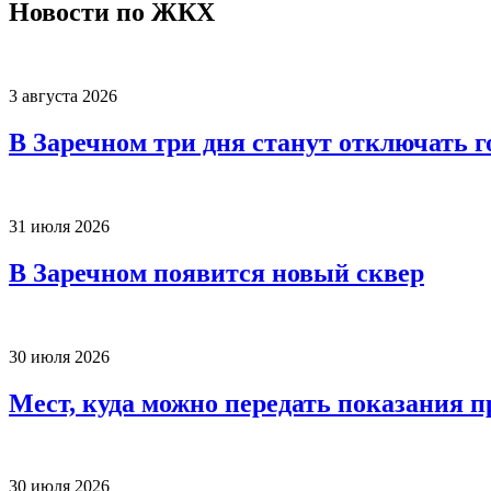
Новости по ЖКХ
3 августа 2026
В Заречном три дня станут отключать 
31 июля 2026
В Заречном появится новый сквер
30 июля 2026
Мест, куда можно передать показания п
30 июля 2026