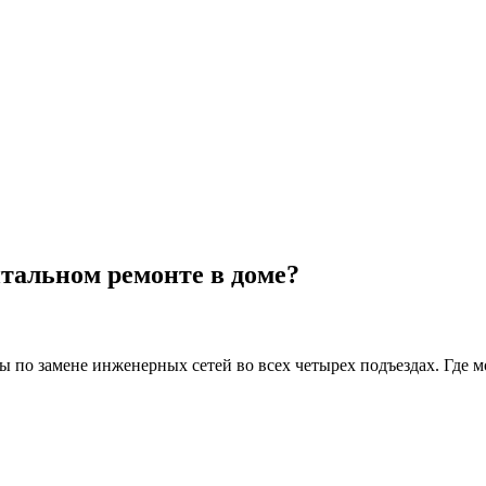
итальном ремонте в доме?
ы по замене инженерных сетей во всех четырех подъездах. Где 