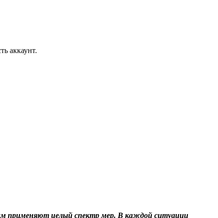
ть аккаунт.
ам применяют целый спектр мер. В каждой ситуации