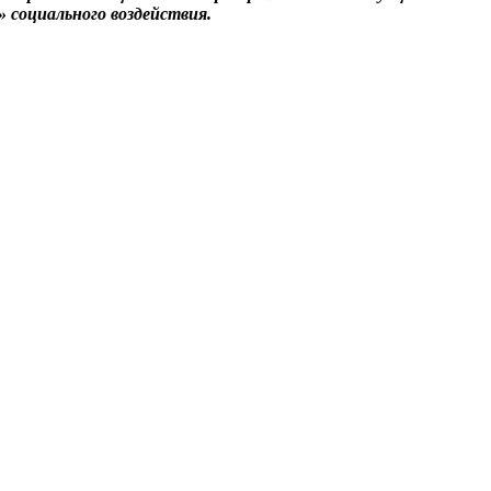
 социального воздействия.