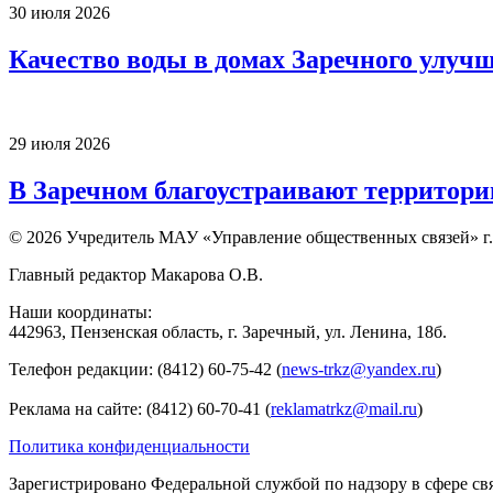
30 июля 2026
Качество воды в домах Заречного улуч
29 июля 2026
В Заречном благоустраивают территори
© 2026 Учредитель МАУ «Управление общественных связей» г.
Главный редактор Макарова О.В.
Наши координаты:
442963, Пензенская область, г. Заречный, ул. Ленина, 18б.
Телефон редакции: (8412) 60-75-42 (
news-trkz@yandex.ru
)
Реклама на сайте: (8412) 60-70-41 (
reklamatrkz@mail.ru
)
Политика конфиденциальности
Зарегистрировано Федеральной службой по надзору в сфере св