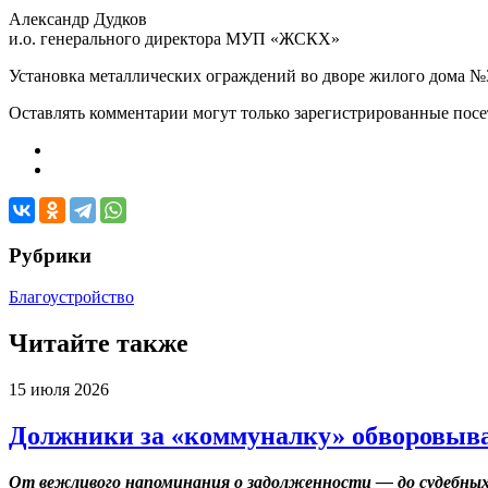
Александр Дудков
и.о. генерального директора МУП «ЖСКХ»
Установка металлических ограждений во дворе жилого дома №3
Оставлять комментарии могут только зарегистрированные посети
Рубрики
Благоустройство
Читайте также
15 июля 2026
Должники за «коммуналку» обворовыва
От вежливого напоминания о задолженности — до судебных