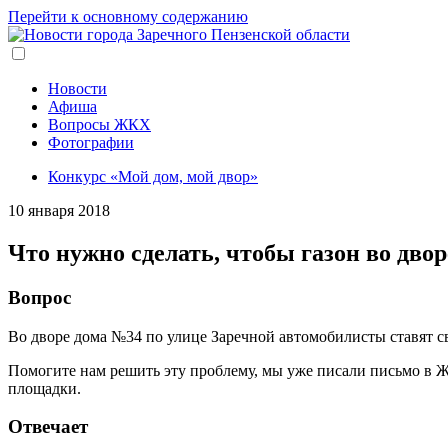
Перейти к основному содержанию
Новости
Афиша
Вопросы ЖКХ
Фотографии
Конкурс «Мой дом, мой двор»
10 января 2018
Что нужно сделать, чтобы газон во дво
Вопрос
Во дворе дома №34 по улице Заречной автомобилисты ставят св
Помогите нам решить эту проблему, мы уже писали письмо в 
площадки.
Отвечает