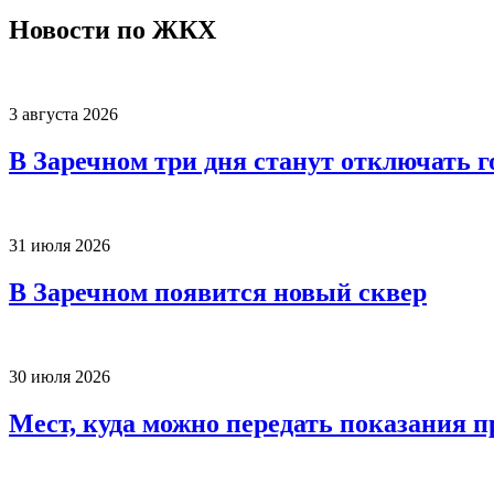
Новости по ЖКХ
3 августа 2026
В Заречном три дня станут отключать 
31 июля 2026
В Заречном появится новый сквер
30 июля 2026
Мест, куда можно передать показания п