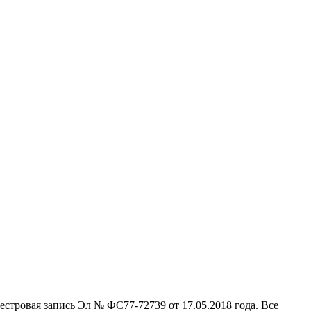
стровая запись Эл № ФС77-72739 от 17.05.2018 года. Все