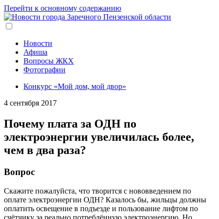
Перейти к основному содержанию
Новости
Афиша
Вопросы ЖКХ
Фотографии
Конкурс «Мой дом, мой двор»
4 сентября 2017
Почему плата за ОДН по
электроэнергии увеличилась более,
чем в два раза?
Вопрос
Скажите пожалуйста, что творится с нововведением по
оплате электроэнергии ОДН? Казалось бы, жильцы должны
оплатить освещение в подъезде и пользование лифтом по
счётчику за реально потреблённую электроэнергию. Но