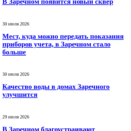
В Заречном появится новый сквер
30 июля 2026
Мест, куда можно передать показания
приборов учета, в Заречном стало
больше
30 июля 2026
Качество воды в домах Заречного
улучшится
29 июля 2026
В Заречном благоустраивают