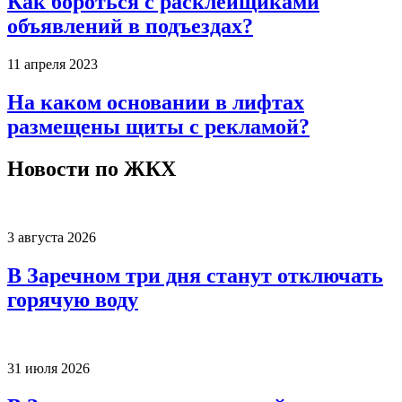
Как бороться с расклейщиками
объявлений в подъездах?
11 апреля 2023
На каком основании в лифтах
размещены щиты с рекламой?
Новости по ЖКХ
3 августа 2026
В Заречном три дня станут отключать
горячую воду
31 июля 2026