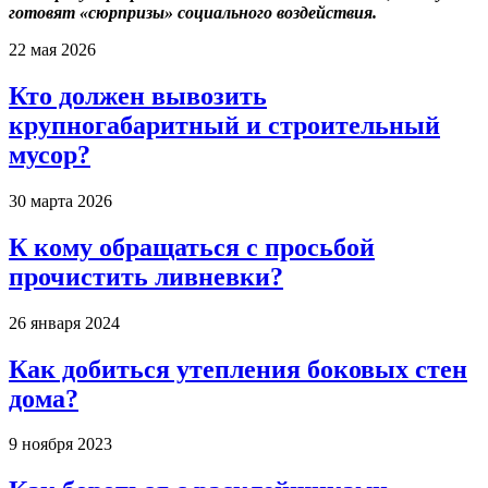
готовят «сюрпризы» социального воздействия.
22 мая 2026
Кто должен вывозить
крупногабаритный и строительный
мусор?
30 марта 2026
К кому обращаться с просьбой
прочистить ливневки?
26 января 2024
Как добиться утепления боковых стен
дома?
9 ноября 2023