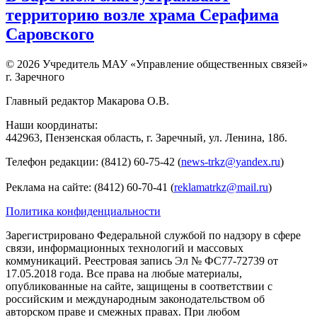
территорию возле храма Серафима
Саровского
© 2026 Учредитель МАУ «Управление общественных связей»
г. Заречного
Главный редактор Макарова О.В.
Наши координаты:
442963, Пензенская область, г. Заречный, ул. Ленина, 18б.
Телефон редакции: (8412) 60-75-42 (
news-trkz@yandex.ru
)
Реклама на сайте: (8412) 60-70-41 (
reklamatrkz@mail.ru
)
Политика конфиденциальности
Зарегистрировано Федеральной службой по надзору в сфере
связи, информационных технологий и массовых
коммуникаций. Реестровая запись Эл № ФС77-72739 от
17.05.2018 года. Все права на любые материалы,
опубликованные на сайте, защищены в соответствии с
российским и международным законодательством об
авторском праве и смежных правах. При любом