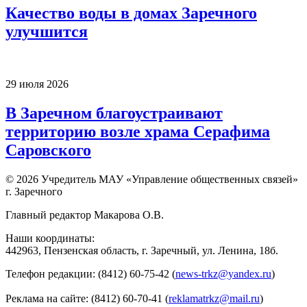
Качество воды в домах Заречного
улучшится
29 июля 2026
В Заречном благоустраивают
территорию возле храма Серафима
Саровского
© 2026 Учредитель МАУ «Управление общественных связей»
г. Заречного
Главный редактор Макарова О.В.
Наши координаты:
442963, Пензенская область, г. Заречный, ул. Ленина, 18б.
Телефон редакции: (8412) 60-75-42 (
news-trkz@yandex.ru
)
Реклама на сайте: (8412) 60-70-41 (
reklamatrkz@mail.ru
)