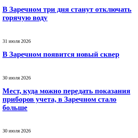
В Заречном три дня станут отключать
горячую воду
31 июля 2026
В Заречном появится новый сквер
30 июля 2026
Мест, куда можно передать показания
приборов учета, в Заречном стало
больше
30 июля 2026