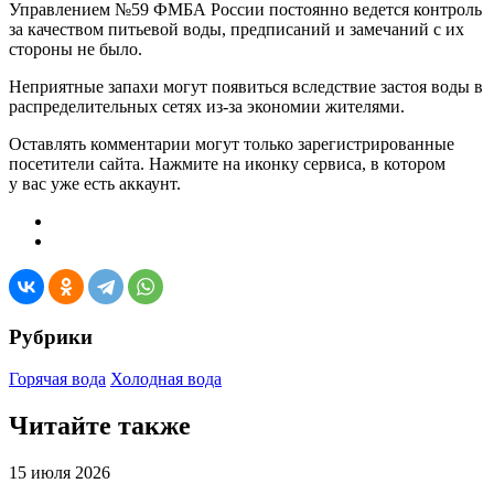
Управлением №59 ФМБА России постоянно ведется контроль
за качеством питьевой воды, предписаний и замечаний с их
стороны не было.
Неприятные запахи могут появиться вследствие застоя воды в
распределительных сетях из-за экономии жителями.
Оставлять комментарии могут только зарегистрированные
посетители сайта. Нажмите на иконку сервиса, в котором
у вас уже есть аккаунт.
Рубрики
Горячая вода
Холодная вода
Читайте также
15 июля 2026