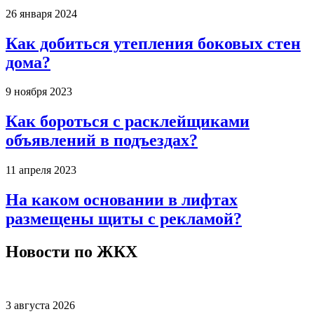
26 января 2024
Как добиться утепления боковых стен
дома?
9 ноября 2023
Как бороться с расклейщиками
объявлений в подъездах?
11 апреля 2023
На каком основании в лифтах
размещены щиты с рекламой?
Новости по ЖКХ
3 августа 2026