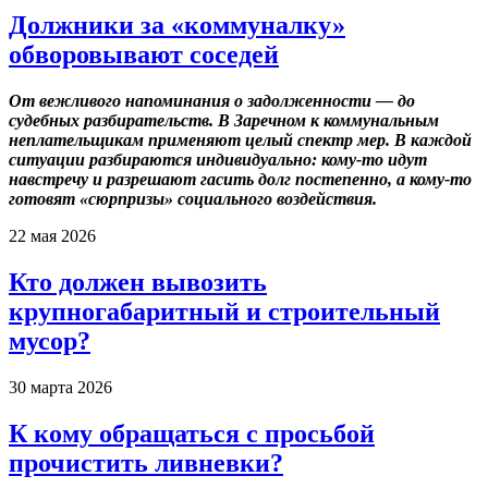
Должники за «коммуналку»
обворовывают соседей
От вежливого напоминания о задолженности — до
судебных разбирательств. В Заречном к коммунальным
неплательщикам применяют целый спектр мер. В каждой
ситуации разбираются индивидуально: кому-то идут
навстречу и разрешают гасить долг постепенно, а кому-то
готовят «сюрпризы» социального воздействия.
22 мая 2026
Кто должен вывозить
крупногабаритный и строительный
мусор?
30 марта 2026
К кому обращаться с просьбой
прочистить ливневки?