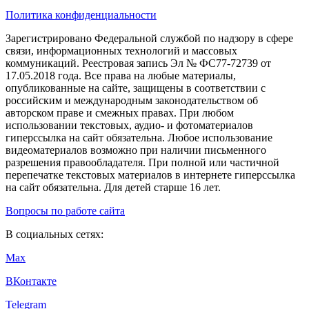
Политика конфиденциальности
Зарегистрировано Федеральной службой по надзору в сфере
связи, информационных технологий и массовых
коммуникаций. Реестровая запись Эл № ФС77-72739 от
17.05.2018 года. Все права на любые материалы,
опубликованные на сайте, защищены в соответствии с
российским и международным законодательством об
авторском праве и смежных правах. При любом
использовании текстовых, аудио- и фотоматериалов
гиперссылка на сайт обязательна. Любое использование
видеоматериалов возможно при наличии письменного
разрешения правообладателя. При полной или частичной
перепечатке текстовых материалов в интернете гиперссылка
на сайт обязательна. Для детей старше 16 лет.
Вопросы по работе сайта
В социальных сетях:
Max
ВКонтакте
Telegram