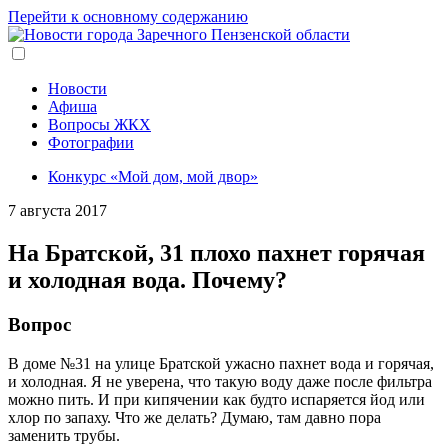
Перейти к основному содержанию
Новости
Афиша
Вопросы ЖКХ
Фотографии
Конкурс «Мой дом, мой двор»
7 августа 2017
На Братской, 31 плохо пахнет горячая
и холодная вода. Почему?
Вопрос
В доме №31 на улице Братской ужасно пахнет вода и горячая,
и холодная. Я не уверена, что такую воду даже после фильтра
можно пить. И при кипячении как будто испаряется йод или
хлор по запаху. Что же делать? Думаю, там давно пора
заменить трубы.