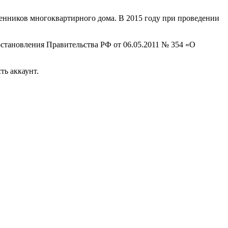
венников многоквартирного дома. В 2015 году при проведении
становления Правительства РФ от 06.05.2011 № 354 «О
ть аккаунт.