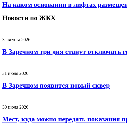
На каком основании в лифтах размеще
Новости по ЖКХ
3 августа 2026
В Заречном три дня станут отключать 
31 июля 2026
В Заречном появится новый сквер
30 июля 2026
Мест, куда можно передать показания п