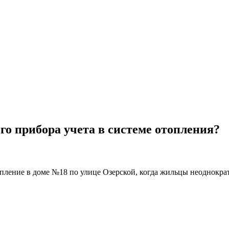
го прибора учета в системе отопления?
пление в доме №18 по улице Озерской, когда жильцы неоднократ