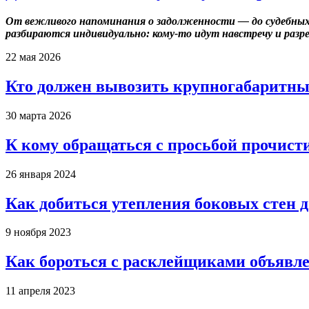
От вежливого напоминания о задолженности — до судебных
разбираются индивидуально: кому-то идут навстречу и разр
22 мая 2026
Кто должен вывозить крупногабаритны
30 марта 2026
К кому обращаться с просьбой прочист
26 января 2024
Как добиться утепления боковых стен 
9 ноября 2023
Как бороться с расклейщиками объявле
11 апреля 2023