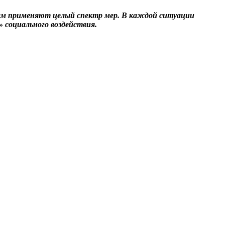
ам применяют целый спектр мер. В каждой ситуации
 социального воздействия.