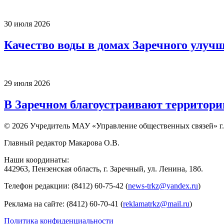
30 июля 2026
Качество воды в домах Заречного улуч
29 июля 2026
В Заречном благоустраивают территори
© 2026 Учредитель МАУ «Управление общественных связей» г.
Главный редактор Макарова О.В.
Наши координаты:
442963, Пензенская область, г. Заречный, ул. Ленина, 18б.
Телефон редакции: (8412) 60-75-42 (
news-trkz@yandex.ru
)
Реклама на сайте: (8412) 60-70-41 (
reklamatrkz@mail.ru
)
Политика конфиденциальности