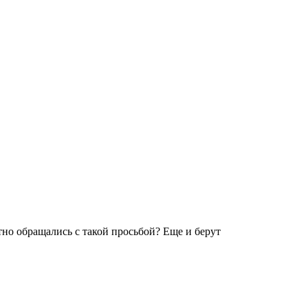
но обращались с такой просьбой? Еще и берут