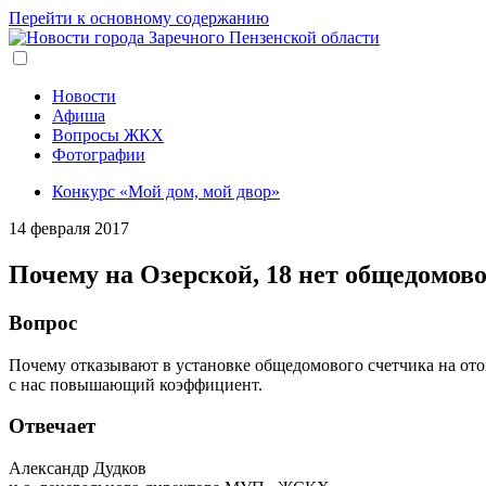
Перейти к основному содержанию
Новости
Афиша
Вопросы ЖКХ
Фотографии
Конкурс «Мой дом, мой двор»
14 февраля 2017
Почему на Озерской, 18 нет общедомово
Вопрос
Почему отказывают в установке общедомового счетчика на ото
с нас повышающий коэффициент.
Отвечает
Александр Дудков