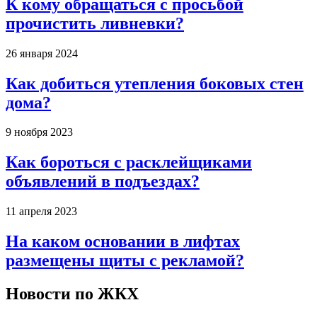
К кому обращаться с просьбой
прочистить ливневки?
26 января 2024
Как добиться утепления боковых стен
дома?
9 ноября 2023
Как бороться с расклейщиками
объявлений в подъездах?
11 апреля 2023
На каком основании в лифтах
размещены щиты с рекламой?
Новости по ЖКХ