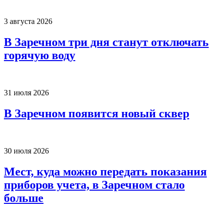
3 августа 2026
В Заречном три дня станут отключать
горячую воду
31 июля 2026
В Заречном появится новый сквер
30 июля 2026
Мест, куда можно передать показания
приборов учета, в Заречном стало
больше