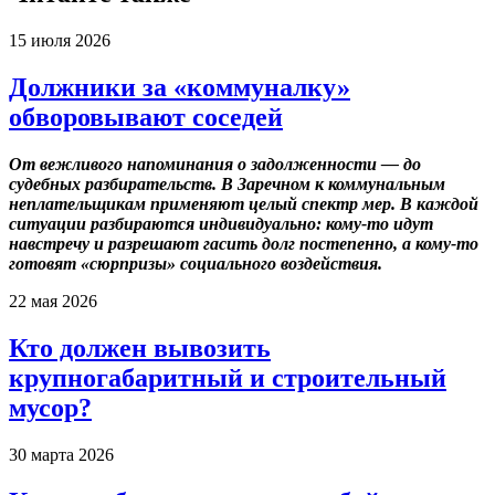
15 июля 2026
Должники за «коммуналку»
обворовывают соседей
От вежливого напоминания о задолженности — до
судебных разбирательств. В Заречном к коммунальным
неплательщикам применяют целый спектр мер. В каждой
ситуации разбираются индивидуально: кому-то идут
навстречу и разрешают гасить долг постепенно, а кому-то
готовят «сюрпризы» социального воздействия.
22 мая 2026
Кто должен вывозить
крупногабаритный и строительный
мусор?
30 марта 2026