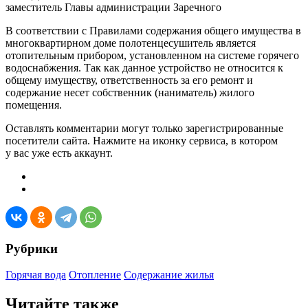
заместитель Главы администрации Заречного
В соответствии с Правилами содержания общего имущества в
многоквартирном доме полотенцесушитель является
отопительным прибором, установленном на системе горячего
водоснабжения. Так как данное устройство не относится к
общему имуществу, ответственность за его ремонт и
содержание несет собственник (наниматель) жилого
помещения.
Оставлять комментарии могут только зарегистрированные
посетители сайта. Нажмите на иконку сервиса, в котором
у вас уже есть аккаунт.
Рубрики
Горячая вода
Отопление
Содержание жилья
Читайте также