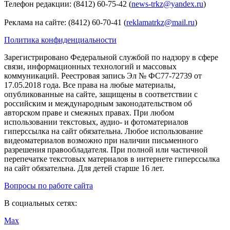
Телефон редакции: (8412) 60-75-42 (
news-trkz@yandex.ru
)
Реклама на сайте: (8412) 60-70-41 (
reklamatrkz@mail.ru
)
Политика конфиденциальности
Зарегистрировано Федеральной службой по надзору в сфере
связи, информационных технологий и массовых
коммуникаций. Реестровая запись Эл № ФС77-72739 от
17.05.2018 года. Все права на любые материалы,
опубликованные на сайте, защищены в соответствии с
российским и международным законодательством об
авторском праве и смежных правах. При любом
использовании текстовых, аудио- и фотоматериалов
гиперссылка на сайт обязательна. Любое использование
видеоматериалов возможно при наличии письменного
разрешения правообладателя. При полной или частичной
перепечатке текстовых материалов в интернете гиперссылка
на сайт обязательна. Для детей старше 16 лет.
Вопросы по работе сайта
В социальных сетях:
Max