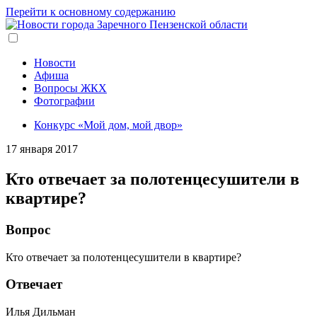
Перейти к основному содержанию
Новости
Афиша
Вопросы ЖКХ
Фотографии
Конкурс «Мой дом, мой двор»
17 января 2017
Кто отвечает за полотенцесушители в
квартире?
Вопрос
Кто отвечает за полотенцесушители в квартире?
Отвечает
Илья Дильман