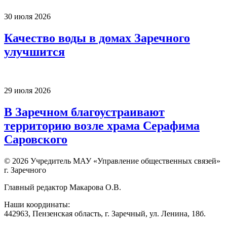
30 июля 2026
Качество воды в домах Заречного
улучшится
29 июля 2026
В Заречном благоустраивают
территорию возле храма Серафима
Саровского
© 2026 Учредитель МАУ «Управление общественных связей»
г. Заречного
Главный редактор Макарова О.В.
Наши координаты:
442963, Пензенская область, г. Заречный, ул. Ленина, 18б.