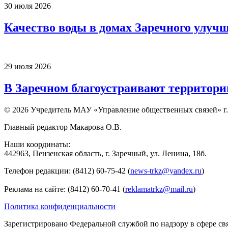
30 июля 2026
Качество воды в домах Заречного улуч
29 июля 2026
В Заречном благоустраивают территори
© 2026 Учредитель МАУ «Управление общественных связей» г.
Главный редактор Макарова О.В.
Наши координаты:
442963, Пензенская область, г. Заречный, ул. Ленина, 18б.
Телефон редакции: (8412) 60-75-42 (
news-trkz@yandex.ru
)
Реклама на сайте: (8412) 60-70-41 (
reklamatrkz@mail.ru
)
Политика конфиденциальности
Зарегистрировано Федеральной службой по надзору в сфере св