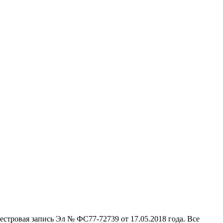
стровая запись Эл № ФС77-72739 от 17.05.2018 года. Все