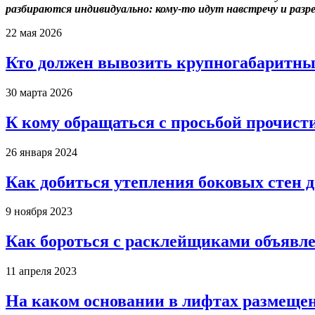
разбираются индивидуально: кому-то идут навстречу и разр
22 мая 2026
Кто должен вывозить крупногабаритны
30 марта 2026
К кому обращаться с просьбой прочист
26 января 2024
Как добиться утепления боковых стен 
9 ноября 2023
Как бороться с расклейщиками объявле
11 апреля 2023
На каком основании в лифтах размеще