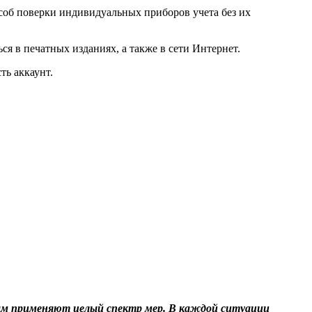
соб поверки индивидуальных приборов учета без их
 в печатных изданиях, а также в сети Интернет.
ть аккаунт.
ам применяют целый спектр мер. В каждой ситуации