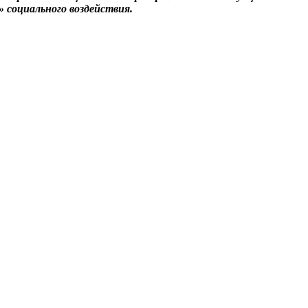
 социального воздействия.