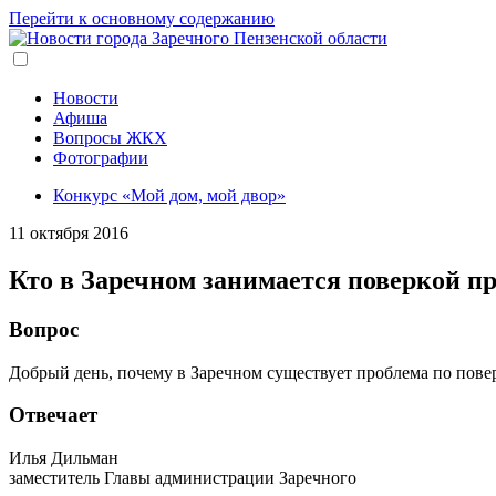
Перейти к основному содержанию
Новости
Афиша
Вопросы ЖКХ
Фотографии
Конкурс «Мой дом, мой двор»
11 октября 2016
Кто в Заречном занимается поверкой п
Вопрос
Добрый день, почему в Заречном существует проблема по повер
Отвечает
Илья Дильман
заместитель Главы администрации Заречного