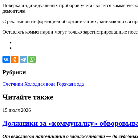
Поверка индивидуальных приборов учета является коммерческо
демонтажа.
С рекламной информацией об организациях, занимающихся пред
Оставлять комментарии могут только зарегистрированные посети
Рубрики
Счетчики
Холодная вода
Горячая вода
Читайте также
15 июля 2026
Должники за «коммуналку» обворовыва
От вежливого напоминания о задолженности — до судебных