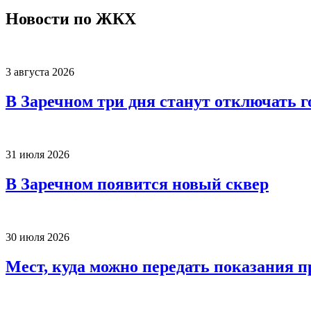
Новости по ЖКХ
3 августа 2026
В Заречном три дня станут отключать 
31 июля 2026
В Заречном появится новый сквер
30 июля 2026
Мест, куда можно передать показания п