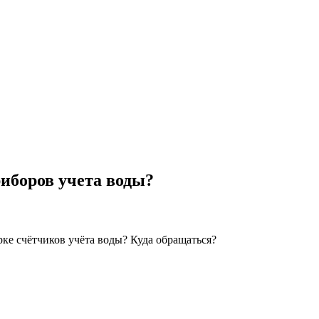
риборов учета воды?
ке счётчиков учёта воды? Куда обращаться?