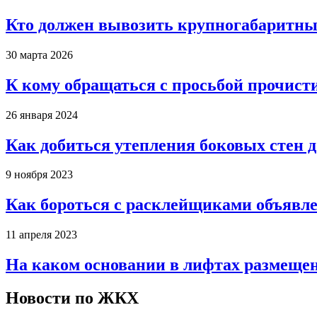
Кто должен вывозить крупногабаритны
30 марта 2026
К кому обращаться с просьбой прочист
26 января 2024
Как добиться утепления боковых стен 
9 ноября 2023
Как бороться с расклейщиками объявле
11 апреля 2023
На каком основании в лифтах размеще
Новости по ЖКХ