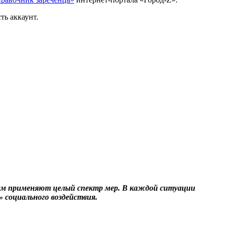
ть аккаунт.
ам применяют целый спектр мер. В каждой ситуации
 социального воздействия.