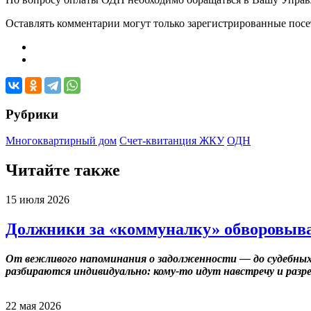
Оставлять комментарии могут только зарегистрированные посети
Рубрики
Многоквартирный дом
Счет-квитанция ЖКУ
ОДН
Читайте также
15 июля 2026
Должники за «коммуналку» обворовыва
От вежливого напоминания о задолженности — до судебных
разбираются индивидуально: кому-то идут навстречу и разр
22 мая 2026