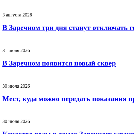
3 августа 2026
В Заречном три дня станут отключать 
31 июля 2026
В Заречном появится новый сквер
30 июля 2026
Мест, куда можно передать показания п
30 июля 2026