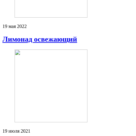
19 мая 2022
Лимонад освежающий
19 июля 2021