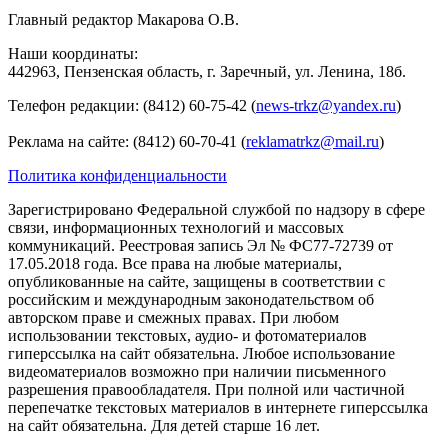
Главный редактор Макарова О.В.
Наши координаты:
442963, Пензенская область, г. Заречный, ул. Ленина, 18б.
Телефон редакции: (8412) 60-75-42 (
news-trkz@yandex.ru
)
Реклама на сайте: (8412) 60-70-41 (
reklamatrkz@mail.ru
)
Политика конфиденциальности
Зарегистрировано Федеральной службой по надзору в сфере
связи, информационных технологий и массовых
коммуникаций. Реестровая запись Эл № ФС77-72739 от
17.05.2018 года. Все права на любые материалы,
опубликованные на сайте, защищены в соответствии с
российским и международным законодательством об
авторском праве и смежных правах. При любом
использовании текстовых, аудио- и фотоматериалов
гиперссылка на сайт обязательна. Любое использование
видеоматериалов возможно при наличии письменного
разрешения правообладателя. При полной или частичной
перепечатке текстовых материалов в интернете гиперссылка
на сайт обязательна. Для детей старше 16 лет.