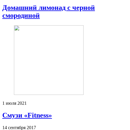
Домашний лимонад с черной
смородиной
1 июля 2021
Смузи «Fitness»
14 сентября 2017