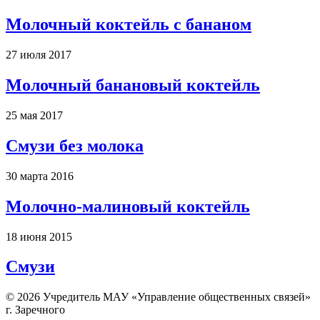
Молочный коктейль с бананом
27 июля 2017
Молочный банановый коктейль
25 мая 2017
Смузи без молока
30 марта 2016
Молочно-малиновый коктейль
18 июня 2015
Смузи
© 2026 Учредитель МАУ «Управление общественных связей»
г. Заречного