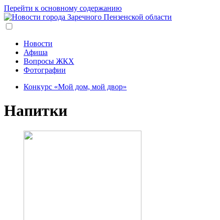
Перейти к основному содержанию
Новости
Афиша
Вопросы ЖКХ
Фотографии
Конкурс «Мой дом, мой двор»
Напитки