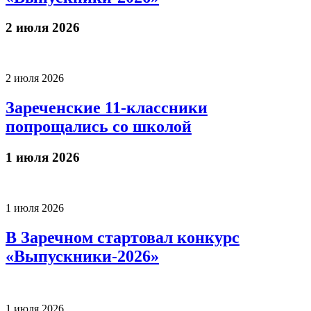
2 июля 2026
2 июля 2026
Зареченские 11-классники
попрощались со школой
1 июля 2026
1 июля 2026
В Заречном стартовал конкурс
«Выпускники-2026»
1 июля 2026