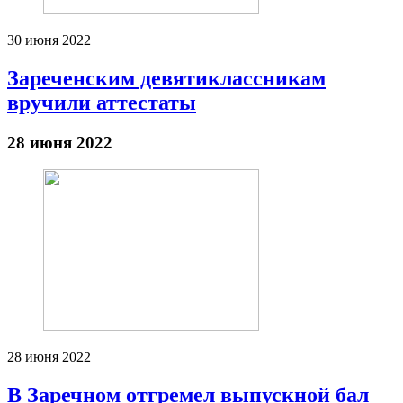
30 июня 2022
Зареченским девятиклассникам
вручили аттестаты
28 июня 2022
28 июня 2022
В Заречном отгремел выпускной бал