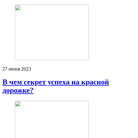
27 июня 2023
В чем секрет успеха на красной
дорожке?