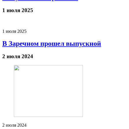
1 июля 2025
1 июля 2025
В Заречном прошел выпускной
2 июля 2024
2 июля 2024