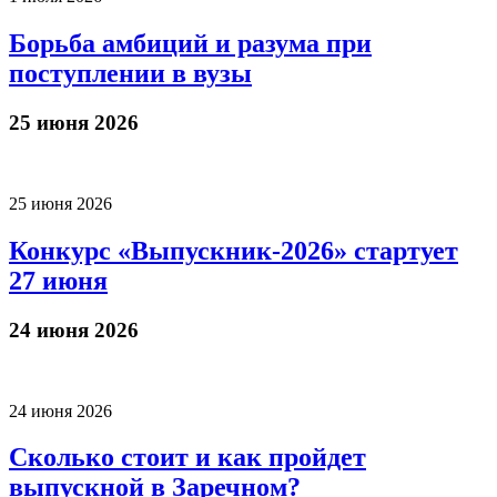
Борьба амбиций и разума при
поступлении в вузы
25 июня 2026
25 июня 2026
Конкурс «Выпускник-2026» стартует
27 июня
24 июня 2026
24 июня 2026
Сколько стоит и как пройдет
выпускной в Заречном?