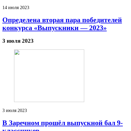
14 июля 2023
Определена вторая пара победителей
конкурса «Выпускники — 2023»
3 июля 2023
3 июля 2023
В Заречном прошёл выпускной бал 9-
классников