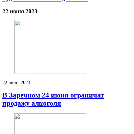
22 июня 2023
22 июня 2023
В Заречном 24 июня ограничат
продажу алкоголя