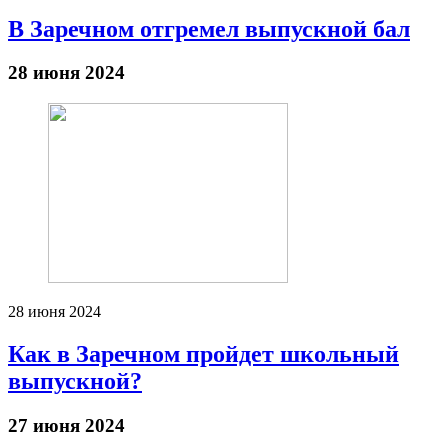
В Заречном отгремел выпускной бал
28 июня 2024
28 июня 2024
Как в Заречном пройдет школьный
выпускной?
27 июня 2024