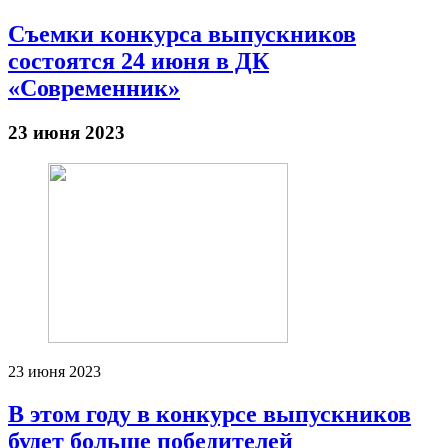
Съемки конкурса выпускников
состоятся 24 июня в ДК
«Современник»
23 июня 2023
23 июня 2023
В этом году в конкурсе выпускников
будет больше победителей