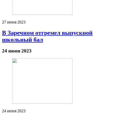
27 июня 2023
В Заречном отгремел выпускной
школьный бал
24 июня 2023
24 июня 2023