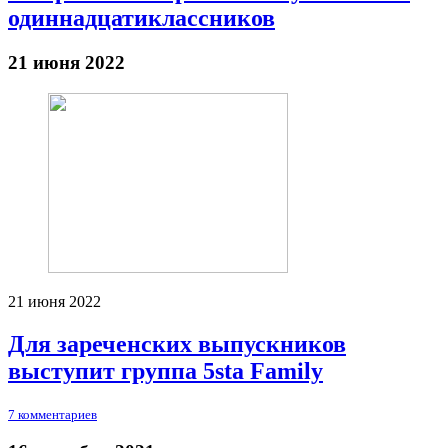
одиннадцатиклассников
21 июня 2022
21 июня 2022
Для зареченских выпускников
выступит группа 5sta Family
7 комментариев