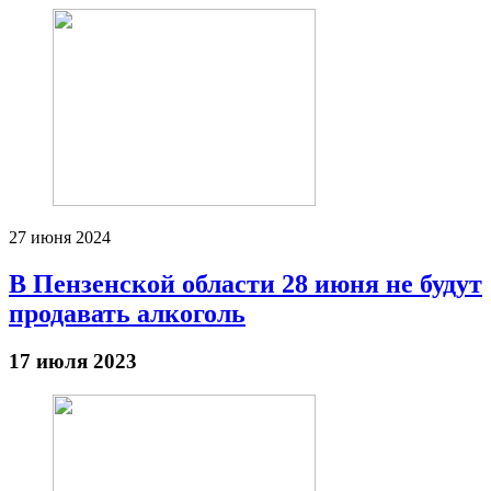
27 июня 2024
В Пензенской области 28 июня не будут
продавать алкоголь
17 июля 2023