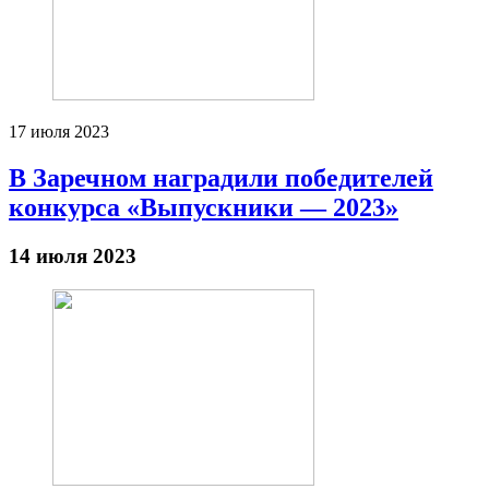
17 июля 2023
В Заречном наградили победителей
конкурса «Выпускники — 2023»
14 июля 2023