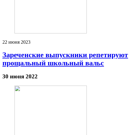
22 июня 2023
Зареченские выпускники репетируют
прощальный школьный вальс
30 июня 2022