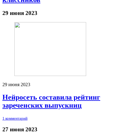
29 июня 2023
29 июня 2023
Нейросеть составила рейтинг
зареченских выпускниц
1 комментарий
27 июня 2023