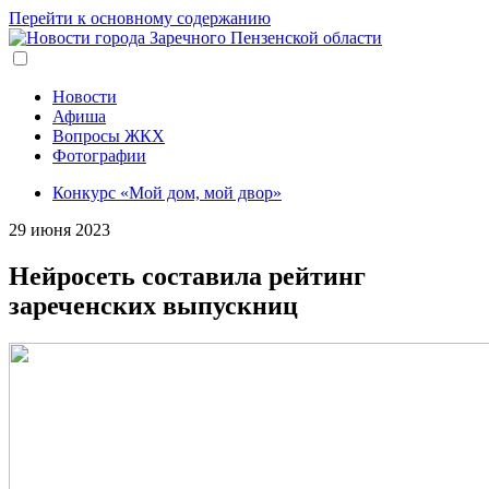
Перейти к основному содержанию
Новости
Афиша
Вопросы ЖКХ
Фотографии
Конкурс «Мой дом, мой двор»
29 июня 2023
Нейросеть составила рейтинг
зареченских выпускниц