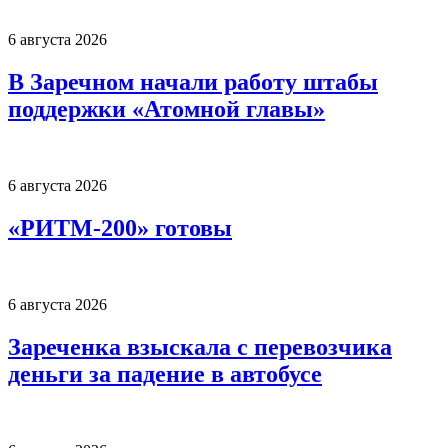
6 августа 2026
В Заречном начали работу штабы
поддержки «Атомной главы»
6 августа 2026
«РИТМ-200» готовы
6 августа 2026
Зареченка взыскала с перевозчика
деньги за падение в автобусе