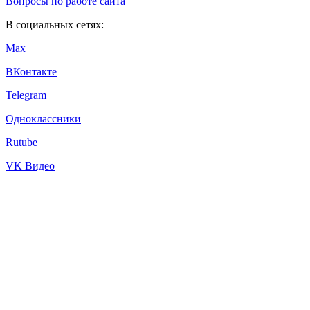
Вопросы по работе сайта
В социальных сетях:
Max
ВКонтакте
Telegram
Одноклассники
Rutube
VK Видео