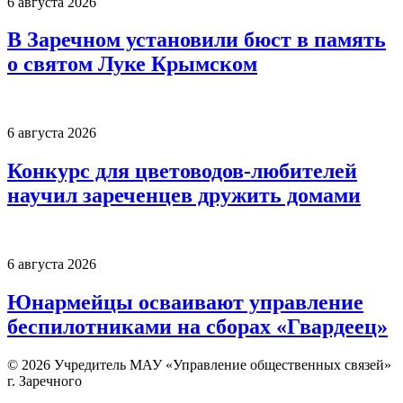
6 августа 2026
В Заречном установили бюст в память
о святом Луке Крымском
6 августа 2026
Конкурс для цветоводов-любителей
научил зареченцев дружить домами
6 августа 2026
Юнармейцы осваивают управление
беспилотниками на сборах «Гвардеец»
© 2026 Учредитель МАУ «Управление общественных связей»
г. Заречного