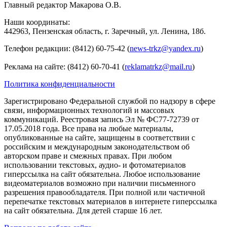
Главный редактор Макарова О.В.
Наши координаты:
442963, Пензенская область, г. Заречный, ул. Ленина, 18б.
Телефон редакции: (8412) 60-75-42 (
news-trkz@yandex.ru
)
Реклама на сайте: (8412) 60-70-41 (
reklamatrkz@mail.ru
)
Политика конфиденциальности
Зарегистрировано Федеральной службой по надзору в сфере
связи, информационных технологий и массовых
коммуникаций. Реестровая запись Эл № ФС77-72739 от
17.05.2018 года. Все права на любые материалы,
опубликованные на сайте, защищены в соответствии с
российским и международным законодательством об
авторском праве и смежных правах. При любом
использовании текстовых, аудио- и фотоматериалов
гиперссылка на сайт обязательна. Любое использование
видеоматериалов возможно при наличии письменного
разрешения правообладателя. При полной или частичной
перепечатке текстовых материалов в интернете гиперссылка
на сайт обязательна. Для детей старше 16 лет.