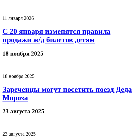
11 января 2026
С 20 января изменятся правила
продажи ж/д билетов детям
18 ноября 2025
18 ноября 2025
Зареченцы могут посетить поезд Деда
Мороза
23 августа 2025
23 августа 2025