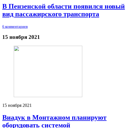
В Пензенской области появился новый
вид пассажирского транспорта
6 комментариев
15 ноября 2021
15 ноября 2021
Виадук в Монтажном планируют
оборудовать системой