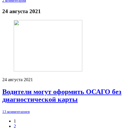
2 комментария
24 августа 2021
24 августа 2021
Водители могут оформить ОСАГО без
диагностической карты
13 комментариев
1
2
Нумерация