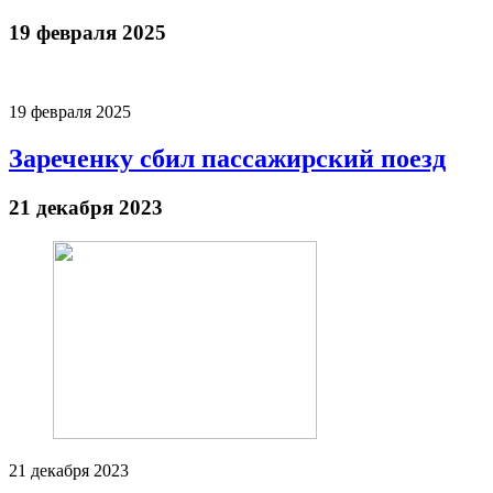
19 февраля 2025
19 февраля 2025
Зареченку сбил пассажирский поезд
21 декабря 2023
21 декабря 2023