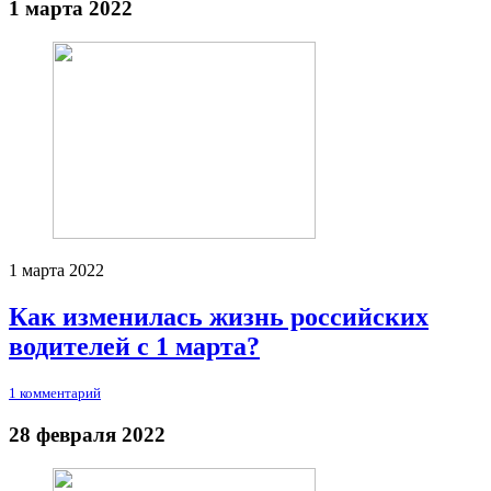
1 марта 2022
1 марта 2022
Как изменилась жизнь российских
водителей с 1 марта?
1 комментарий
28 февраля 2022