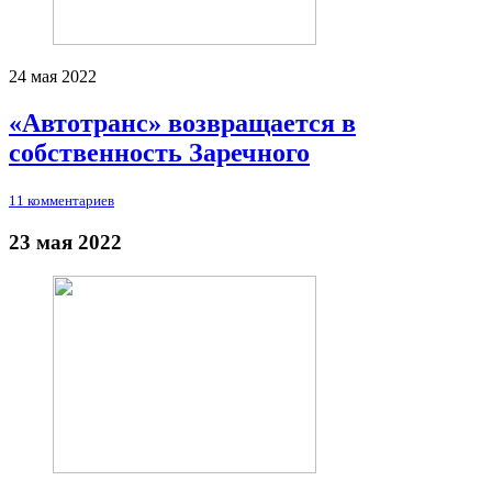
24 мая 2022
«Автотранс» возвращается в
собственность Заречного
11 комментариев
23 мая 2022