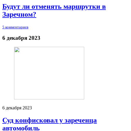
Будут ли отменять маршрутки в
Заречном?
5 комментариев
6 декабря 2023
6 декабря 2023
Суд конфисковал у зареченца
автомобиль