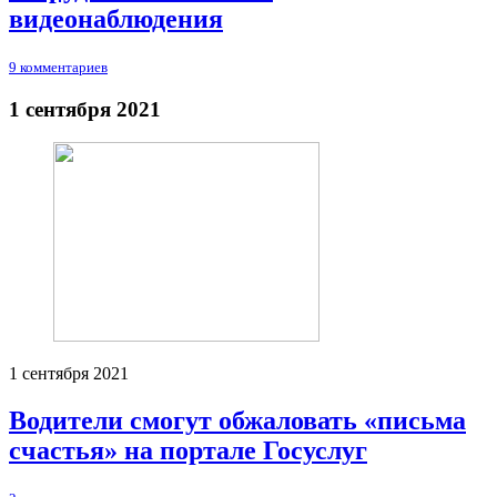
видеонаблюдения
9 комментариев
1 сентября 2021
1 сентября 2021
Водители смогут обжаловать «письма
счастья» на портале Госуслуг