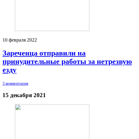
10 февраля 2022
Зареченца отправили на
принудительные работы за нетрезвую
езду
3 комментария
15 декабря 2021