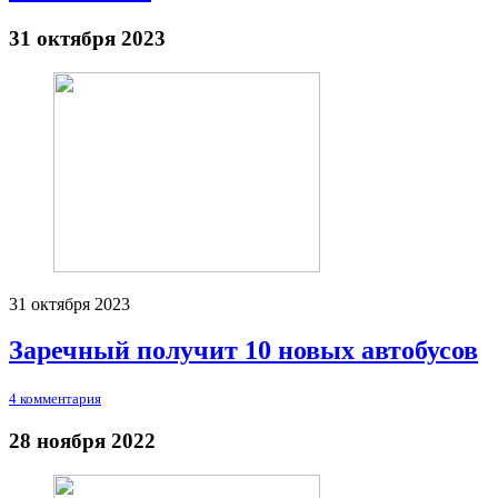
31 октября 2023
31 октября 2023
Заречный получит 10 новых автобусов
4 комментария
28 ноября 2022