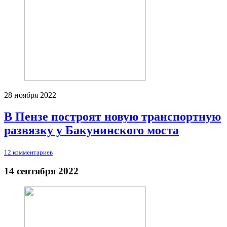
28 ноября 2022
В Пензе построят новую транспортную
развязку у Бакунинского моста
12 комментариев
14 сентября 2022