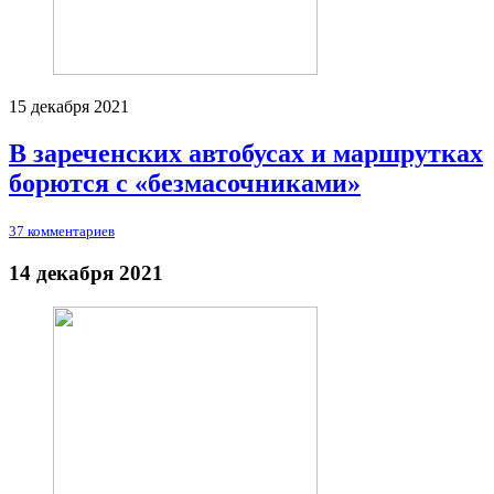
15 декабря 2021
В зареченских автобусах и маршрутках
борются с «безмасочниками»
37 комментариев
14 декабря 2021