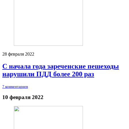
28 февраля 2022
С начала года зареченские пешеходы
нарушили ПДД более 200 раз
7 комментариев
10 февраля 2022