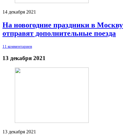
14 декабря 2021
На новогодние праздники в Москву
отправят дополнительные поезда
11 комментариев
13 декабря 2021
13 декабря 2021