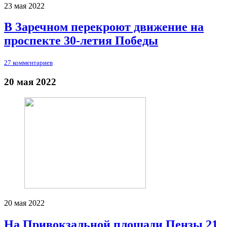
23 мая 2022
В Заречном перекроют движение на
проспекте 30-летия Победы
27 комментариев
20 мая 2022
20 мая 2022
На Привокзальной площади Пензы 21