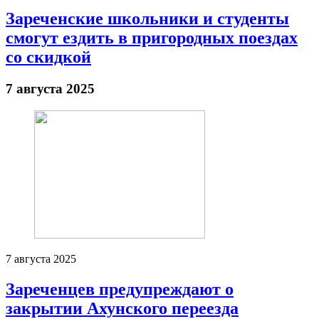
Зареченские школьники и студенты
смогут ездить в пригородных поездах
со скидкой
7 августа 2025
7 августа 2025
Зареченцев предупреждают о
закрытии Ахунского переезда