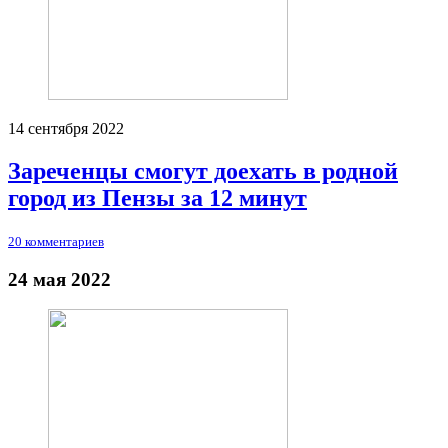
14 сентября 2022
Зареченцы смогут доехать в родной
город из Пензы за 12 минут
20 комментариев
24 мая 2022