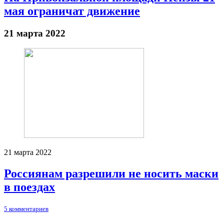
мая ограничат движение
21 марта 2022
21 марта 2022
Россиянам разрешили не носить маски
в поездах
5 комментариев