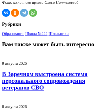
Фото из личного архива Олеси Пантелеевой
Рубрики
Образование
Школа №222
Школьники
Вам также может быть интересно
9 августа 2026
В Заречном выстроена система
персонального сопровождения
ветеранов СВО
8 августа 2026