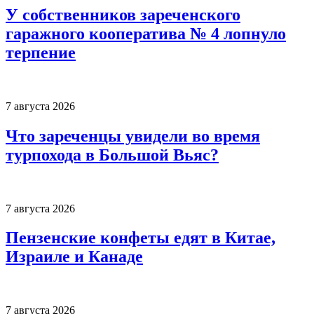
У собственников зареченского
гаражного кооператива № 4 лопнуло
терпение
7 августа 2026
Что зареченцы увидели во время
турпохода в Большой Вьяс?
7 августа 2026
Пензенские конфеты едят в Китае,
Израиле и Канаде
7 августа 2026