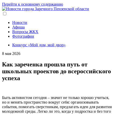
Перейти к основному содержанию
Новости
Афиша
Вопросы ЖКХ
Фотографии
Конкурс «Мой дом, мой двор»
8 мая 2026
Как зареченка прошла путь от
школьных проектов до всероссийского
успеха
Быть активистом сегодня – значит не только хорошо учиться,
но и менять пространство вокруг себя: организовывать
события, помогать сверстникам, предлагать идеи для развития
молодежной среды. Легко ли это, когда у подростка и без того