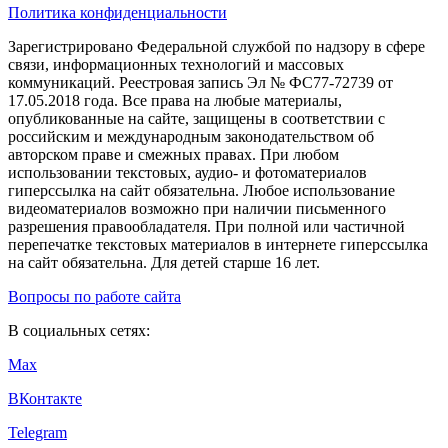
Политика конфиденциальности
Зарегистрировано Федеральной службой по надзору в сфере
связи, информационных технологий и массовых
коммуникаций. Реестровая запись Эл № ФС77-72739 от
17.05.2018 года. Все права на любые материалы,
опубликованные на сайте, защищены в соответствии с
российским и международным законодательством об
авторском праве и смежных правах. При любом
использовании текстовых, аудио- и фотоматериалов
гиперссылка на сайт обязательна. Любое использование
видеоматериалов возможно при наличии письменного
разрешения правообладателя. При полной или частичной
перепечатке текстовых материалов в интернете гиперссылка
на сайт обязательна. Для детей старше 16 лет.
Вопросы по работе сайта
В социальных сетях:
Max
ВКонтакте
Telegram