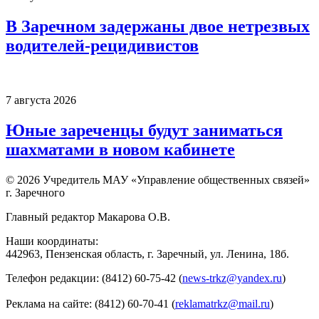
В Заречном задержаны двое нетрезвых
водителей-рецидивистов
7 августа 2026
Юные зареченцы будут заниматься
шахматами в новом кабинете
© 2026 Учредитель МАУ «Управление общественных связей»
г. Заречного
Главный редактор Макарова О.В.
Наши координаты:
442963, Пензенская область, г. Заречный, ул. Ленина, 18б.
Телефон редакции: (8412) 60-75-42 (
news-trkz@yandex.ru
)
Реклама на сайте: (8412) 60-70-41 (
reklamatrkz@mail.ru
)