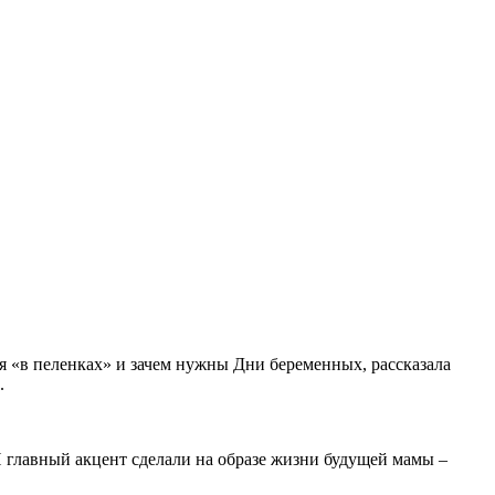
я «в пеленках» и зачем нужны Дни беременных, рассказала
.
И главный акцент сделали на образе жизни будущей мамы –