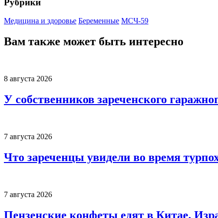
Рубрики
Медицина и здоровье
Беременные
МСЧ-59
Вам также может быть интересно
8 августа 2026
У собственников зареченского гаражно
7 августа 2026
Что зареченцы увидели во время турпо
7 августа 2026
Пензенские конфеты едят в Китае, Изр