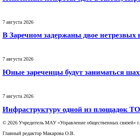
7 августа 2026
В Заречном задержаны двое нетрезвых 
7 августа 2026
Юные зареченцы будут заниматься шах
7 августа 2026
Инфраструктуру одной из площадок Т
© 2026 Учредитель МАУ «Управление общественных связей» г.
Главный редактор Макарова О.В.