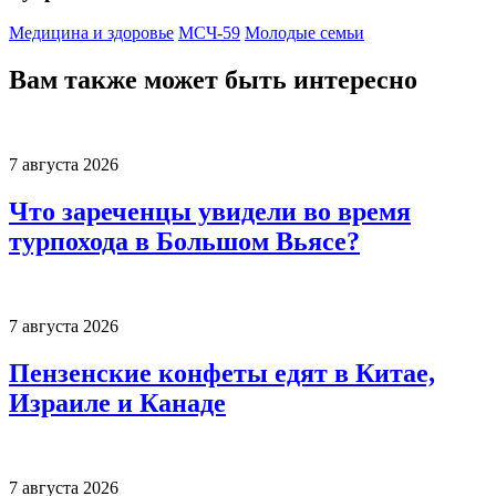
Медицина и здоровье
МСЧ-59
Молодые семьи
Вам также может быть интересно
7 августа 2026
Что зареченцы увидели во время
турпохода в Большом Вьясе?
7 августа 2026
Пензенские конфеты едят в Китае,
Израиле и Канаде
7 августа 2026