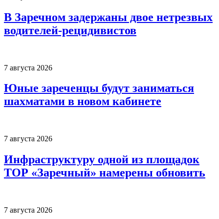
В Заречном задержаны двое нетрезвых
водителей-рецидивистов
7 августа 2026
Юные зареченцы будут заниматься
шахматами в новом кабинете
7 августа 2026
Инфраструктуру одной из площадок
ТОР «Заречный» намерены обновить
7 августа 2026